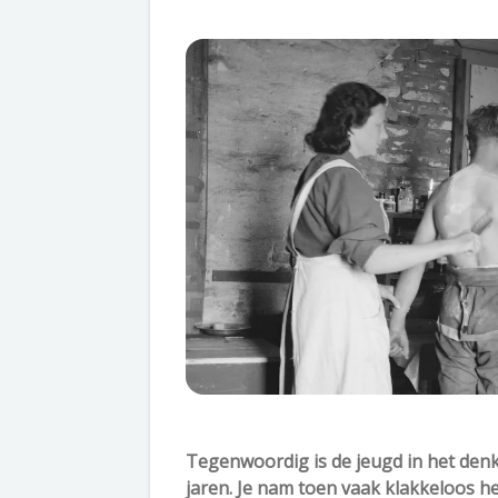
Tegenwoordig is de jeugd in het denk
jaren. Je nam toen vaak klakkeloos h