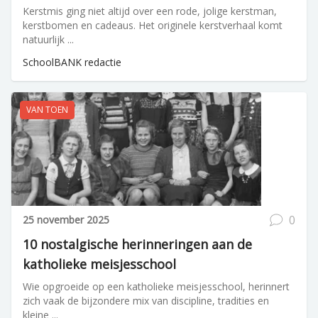
Kerstmis ging niet altijd over een rode, jolige kerstman,
kerstbomen en cadeaus. Het originele kerstverhaal komt
natuurlijk ...
SchoolBANK redactie
VAN TOEN
0
25 november 2025
10 nostalgische herinneringen aan de
katholieke meisjesschool
Wie opgroeide op een katholieke meisjesschool, herinnert
zich vaak de bijzondere mix van discipline, tradities en
kleine ...