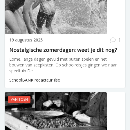
1
19 augustus 2025
Nostalgische zomerdagen: weet je dit nog?
Lome, lange dagen gevuld met buiten spelen en het
bouwen van zeepkisten. Op schoolreisjes gingen we naar
speeltuin De ...
SchoolBANK redacteur Ilse
VAN TOEN