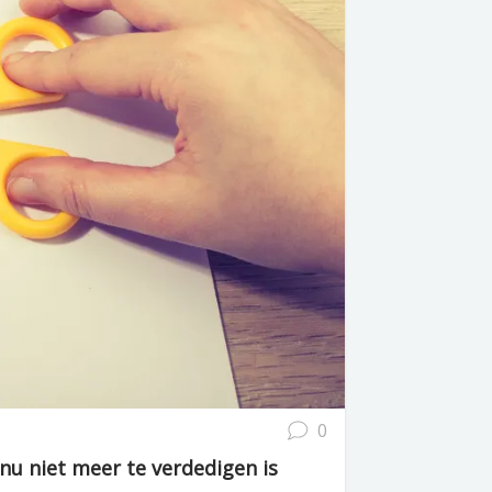
0
u niet meer te verdedigen is