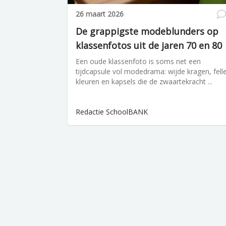
26 maart 2026
De grappigste modeblunders op
klassenfotos uit de jaren 70 en 80
Een oude klassenfoto is soms net een
tijdcapsule vol modedrama: wijde kragen, fell
kleuren en kapsels die de zwaartekracht ...
Redactie SchoolBANK