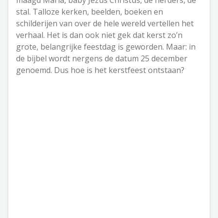
stal. Talloze kerken, beelden, boeken en
schilderijen van over de hele wereld vertellen het
verhaal. Het is dan ook niet gek dat kerst zo’n
grote, belangrijke feestdag is geworden. Maar: in
de bijbel wordt nergens de datum 25 december
genoemd. Dus hoe is het kerstfeest ontstaan?