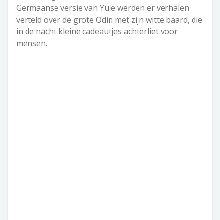
Germaanse versie van Yule werden er verhalen
verteld over de grote Odin met zijn witte baard, die
in de nacht kleine cadeautjes achterliet voor
mensen.