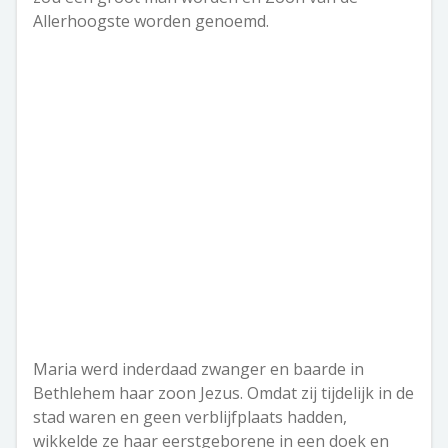
Allerhoogste worden genoemd.
Maria werd inderdaad zwanger en baarde in
Bethlehem haar zoon Jezus. Omdat zij tijdelijk in de
stad waren en geen verblijfplaats hadden,
wikkelde ze haar eerstgeborene in een doek en