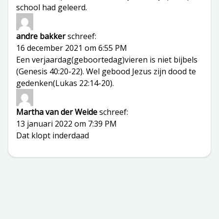
school had geleerd.
andre bakker
schreef:
16 december 2021 om 6:55 PM
Een verjaardag(geboortedag)vieren is niet bijbels
(Genesis 40:20-22). Wel gebood Jezus zijn dood te
gedenken(Lukas 22:14-20).
Martha van der Weide
schreef:
13 januari 2022 om 7:39 PM
Dat klopt inderdaad