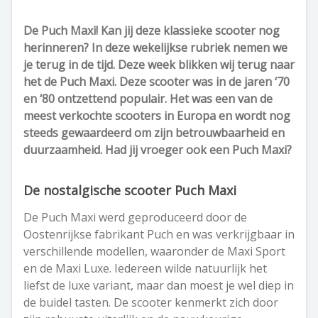
De Puch Maxi! Kan jij deze klassieke scooter nog
herinneren? In deze wekelijkse rubriek nemen we
je terug in de tijd. Deze week blikken wij terug naar
het de Puch Maxi. Deze scooter was in de jaren ‘70
en ‘80 ontzettend populair. Het was een van de
meest verkochte scooters in Europa en wordt nog
steeds gewaardeerd om zijn betrouwbaarheid en
duurzaamheid. Had jij vroeger ook een Puch Maxi?
De nostalgische scooter Puch Maxi
De Puch Maxi werd geproduceerd door de
Oostenrijkse fabrikant Puch en was verkrijgbaar in
verschillende modellen, waaronder de Maxi Sport
en de Maxi Luxe. Iedereen wilde natuurlijk het
liefst de luxe variant, maar dan moest je wel diep in
de buidel tasten. De scooter kenmerkt zich door