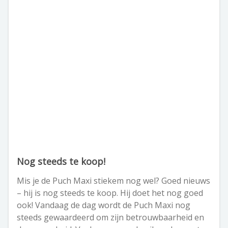
Nog steeds te koop!
Mis je de Puch Maxi stiekem nog wel? Goed nieuws
– hij is nog steeds te koop. Hij doet het nog goed
ook! Vandaag de dag wordt de Puch Maxi nog
steeds gewaardeerd om zijn betrouwbaarheid en