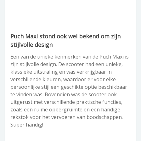
Puch Maxi stond ook wel bekend om zijn
stijlvolle design
Een van de unieke kenmerken van de Puch Maxi is
zijn stijlvolle design. De scooter had een unieke,
klassieke uitstraling en was verkrijgbaar in
verschillende kleuren, waardoor er voor elke
persoonlijke stijl een geschikte optie beschikbaar
te vinden was. Bovendien was de scooter ook
uitgerust met verschillende praktische functies,
zoals een ruime opbergruimte en een handige
rekstok voor het vervoeren van boodschappen.
Super handig!