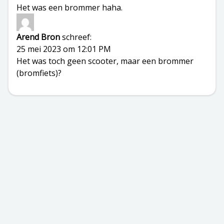
Het was een brommer haha.
Arend Bron
schreef:
25 mei 2023 om 12:01 PM
Het was toch geen scooter, maar een brommer
(bromfiets)?