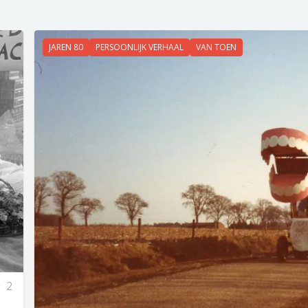
JAREN 80
PERSOONLIJK VERHAAL
VAN TOEN
2