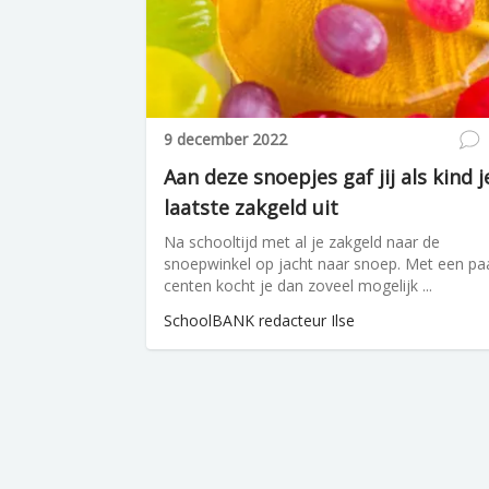
9 december 2022
Aan deze snoepjes gaf jij als kind j
laatste zakgeld uit
Na schooltijd met al je zakgeld naar de
snoepwinkel op jacht naar snoep. Met een pa
centen kocht je dan zoveel mogelijk ...
SchoolBANK redacteur Ilse