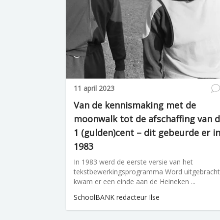
11 april 2023
Van de kennismaking met de
moonwalk tot de afschaffing van 
1 (gulden)cent – dit gebeurde er i
1983
In 1983 werd de eerste versie van het
tekstbewerkingsprogramma Word uitgebracht
kwam er een einde aan de Heineken ...
SchoolBANK redacteur Ilse