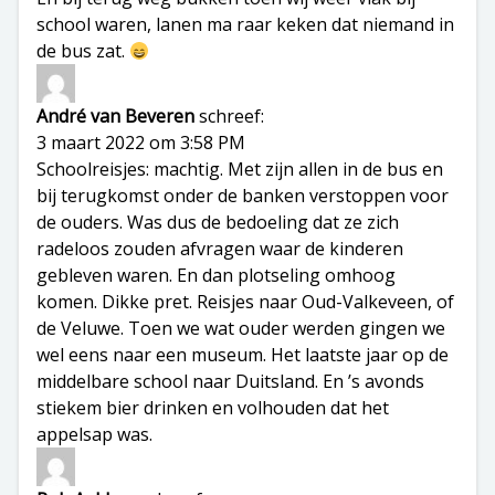
school waren, lanen ma raar keken dat niemand in
de bus zat.
André van Beveren
schreef:
3 maart 2022 om 3:58 PM
Schoolreisjes: machtig. Met zijn allen in de bus en
bij terugkomst onder de banken verstoppen voor
de ouders. Was dus de bedoeling dat ze zich
radeloos zouden afvragen waar de kinderen
gebleven waren. En dan plotseling omhoog
komen. Dikke pret. Reisjes naar Oud-Valkeveen, of
de Veluwe. Toen we wat ouder werden gingen we
wel eens naar een museum. Het laatste jaar op de
middelbare school naar Duitsland. En ’s avonds
stiekem bier drinken en volhouden dat het
appelsap was.