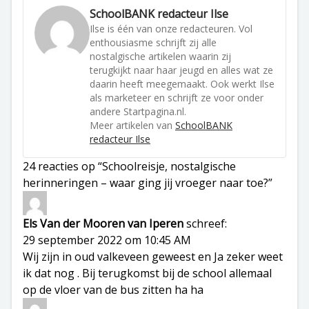
SchoolBANK redacteur Ilse
Ilse is één van onze redacteuren. Vol
enthousiasme schrijft zij alle
nostalgische artikelen waarin zij
terugkijkt naar haar jeugd en alles wat ze
daarin heeft meegemaakt. Ook werkt Ilse
als marketeer en schrijft ze voor onder
andere Startpagina.nl.
Meer artikelen van
SchoolBANK
redacteur Ilse
24 reacties op “Schoolreisje, nostalgische
herinneringen – waar ging jij vroeger naar toe?”
Els Van der Mooren van Iperen
schreef:
29 september 2022 om 10:45 AM
Wij zijn in oud valkeveen geweest en Ja zeker weet
ik dat nog . Bij terugkomst bij de school allemaal
op de vloer van de bus zitten ha ha