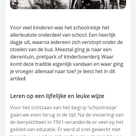
Voor veel kinderen was het schoolreisje het
allerleukste onderdeel van school. Een heerlijk
dagje uit, waarna iedereen zich verstopt onder de
stoelen van de bus. Meestal ging je naar een
dierentuin, pretpark of kinderboerderij. Waar
komt deze traditie eigenlijk vandaan en waar ging
je vroeger allemaal naar toe? Je leest het in dit
artikel!
Leren op een lijfelijke en leuke wijze
Voor het ontstaan van het begrip ‘schoolreisje’
gaan we even terug in de tijd. Na de invoering van
de leerplichtwet in 1901 veranderde er veel op het
gebied van educatie. Er werd al snel gewerkt met