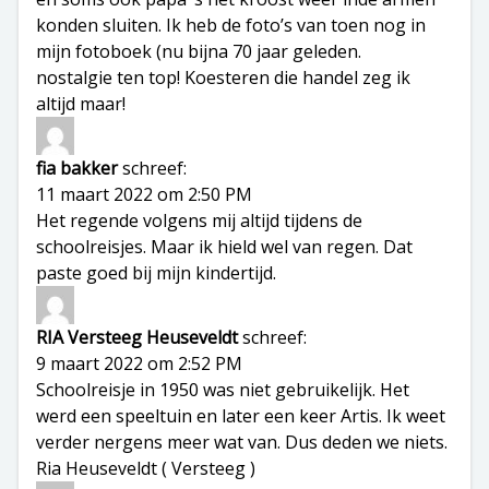
konden sluiten. Ik heb de foto’s van toen nog in
mijn fotoboek (nu bijna 70 jaar geleden.
nostalgie ten top! Koesteren die handel zeg ik
altijd maar!
fia bakker
schreef:
11 maart 2022 om 2:50 PM
Het regende volgens mij altijd tijdens de
schoolreisjes. Maar ik hield wel van regen. Dat
paste goed bij mijn kindertijd.
RIA Versteeg Heuseveldt
schreef:
9 maart 2022 om 2:52 PM
Schoolreisje in 1950 was niet gebruikelijk. Het
werd een speeltuin en later een keer Artis. Ik weet
verder nergens meer wat van. Dus deden we niets.
Ria Heuseveldt ( Versteeg )