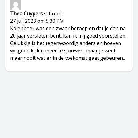
Theo Cuypers
schreef:
27 juli 2023 om 5:30 PM
Kolenboer was een zwaar beroep en dat je dan na
20 jaar versleten bent, kan ik mij goed voorstellen.
Gelukkig is het tegenwoordig anders en hoeven
we geen kolen meer te sjouwen, maar je weet
maar nooit wat er in de toekomst gaat gebeuren,.