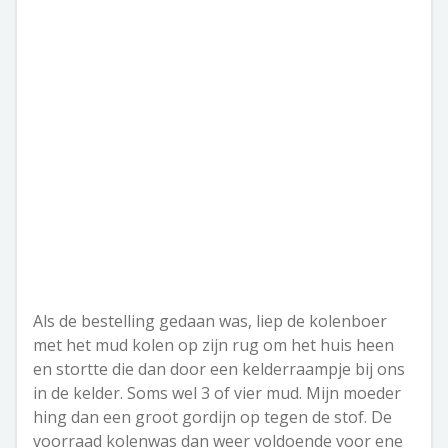
Als de bestelling gedaan was, liep de kolenboer
met het mud kolen op zijn rug om het huis heen
en stortte die dan door een kelderraampje bij ons
in de kelder. Soms wel 3 of vier mud. Mijn moeder
hing dan een groot gordijn op tegen de stof.
De
voorraad kolenwas dan weer voldoende voor ene