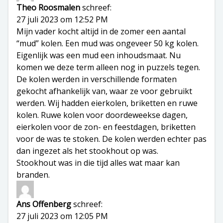
Theo Roosmalen
schreef:
27 juli 2023 om 12:52 PM
Mijn vader kocht altijd in de zomer een aantal
“mud” kolen. Een mud was ongeveer 50 kg kolen.
Eigenlijk was een mud een inhoudsmaat. Nu
komen we deze term alleen nog in puzzels tegen.
De kolen werden in verschillende formaten
gekocht afhankelijk van, waar ze voor gebruikt
werden. Wij hadden eierkolen, briketten en ruwe
kolen. Ruwe kolen voor doordeweekse dagen,
eierkolen voor de zon- en feestdagen, briketten
voor de was te stoken. De kolen werden echter pas
dan ingezet als het stookhout op was.
Stookhout was in die tijd alles wat maar kan
branden.
Ans Offenberg
schreef:
27 juli 2023 om 12:05 PM