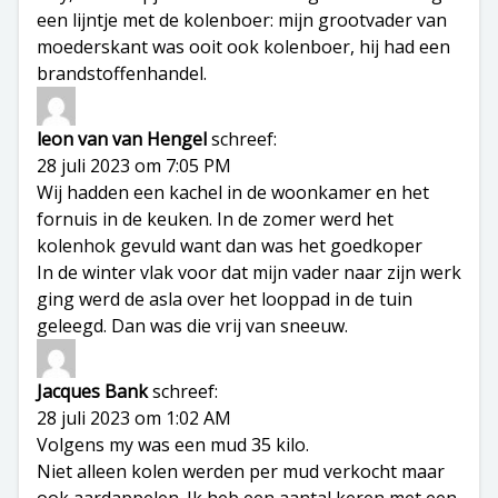
een lijntje met de kolenboer: mijn grootvader van
moederskant was ooit ook kolenboer, hij had een
brandstoffenhandel.
leon van van Hengel
schreef:
28 juli 2023 om 7:05 PM
Wij hadden een kachel in de woonkamer en het
fornuis in de keuken. In de zomer werd het
kolenhok gevuld want dan was het goedkoper
In de winter vlak voor dat mijn vader naar zijn werk
ging werd de asla over het looppad in de tuin
geleegd. Dan was die vrij van sneeuw.
Jacques Bank
schreef:
28 juli 2023 om 1:02 AM
Volgens my was een mud 35 kilo.
Niet alleen kolen werden per mud verkocht maar