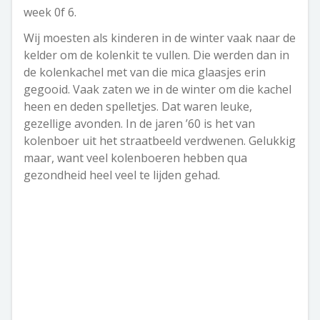
week 0f 6.
Wij moesten als kinderen in de winter vaak naar de
kelder om de kolenkit te vullen. Die werden dan in
de kolenkachel met van die mica glaasjes erin
gegooid. Vaak zaten we in de winter om die kachel
heen en deden spelletjes. Dat waren leuke,
gezellige avonden. In de jaren ’60 is het van
kolenboer uit het straatbeeld verdwenen. Gelukkig
maar, want veel kolenboeren hebben qua
gezondheid heel veel te lijden gehad.