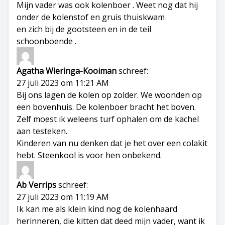
Mijn vader was ook kolenboer . Weet nog dat hij
onder de kolenstof en gruis thuiskwam
en zich bij de gootsteen en in de teil
schoonboende .
Agatha Wieringa-Kooiman
schreef:
27 juli 2023 om 11:21 AM
Bij ons lagen de kolen op zolder. We woonden op
een bovenhuis. De kolenboer bracht het boven.
Zelf moest ik weleens turf ophalen om de kachel
aan testeken.
Kinderen van nu denken dat je het over een colakit
hebt. Steenkool is voor hen onbekend.
Ab Verrips
schreef:
27 juli 2023 om 11:19 AM
Ik kan me als klein kind nog de kolenhaard
herinneren, die kitten dat deed mijn vader, want ik