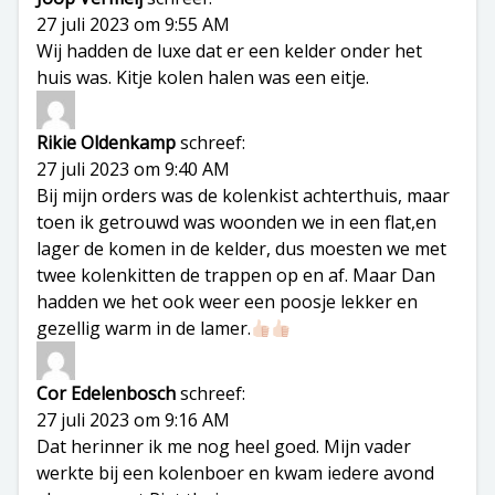
27 juli 2023 om 9:55 AM
Wij hadden de luxe dat er een kelder onder het
huis was. Kitje kolen halen was een eitje.
Rikie Oldenkamp
schreef:
27 juli 2023 om 9:40 AM
Bij mijn orders was de kolenkist achterthuis, maar
toen ik getrouwd was woonden we in een flat,en
lager de komen in de kelder, dus moesten we met
twee kolenkitten de trappen op en af. Maar Dan
hadden we het ook weer een poosje lekker en
gezellig warm in de lamer.
Cor Edelenbosch
schreef:
27 juli 2023 om 9:16 AM
Dat herinner ik me nog heel goed. Mijn vader
werkte bij een kolenboer en kwam iedere avond