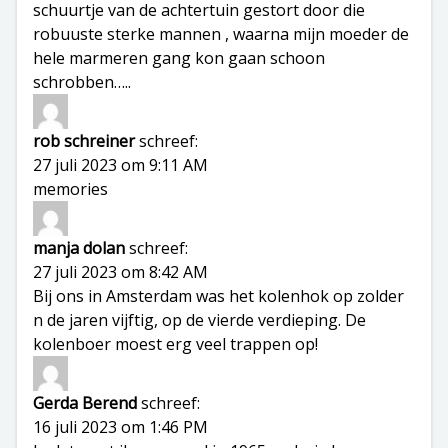
schuurtje van de achtertuin gestort door die
robuuste sterke mannen , waarna mijn moeder de
hele marmeren gang kon gaan schoon
schrobben…..
rob schreiner
schreef:
27 juli 2023 om 9:11 AM
memories
manja dolan
schreef:
27 juli 2023 om 8:42 AM
Bij ons in Amsterdam was het kolenhok op zolder
n de jaren vijftig, op de vierde verdieping. De
kolenboer moest erg veel trappen op!
Gerda Berend
schreef:
16 juli 2023 om 1:46 PM