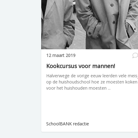
12 maart 2019
Kookcursus voor mannen!
Halverwege de vorige eeuw leerden vele meis
op de huishoudschool hoe ze moesten koken
voor het huishouden moesten ...
SchoolBANK redactie