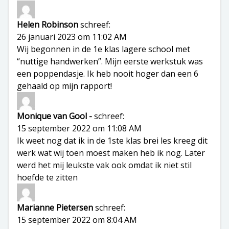
Helen Robinson
schreef:
26 januari 2023 om 11:02 AM
Wij begonnen in de 1e klas lagere school met
“nuttige handwerken”. Mijn eerste werkstuk was
een poppendasje. Ik heb nooit hoger dan een 6
gehaald op mijn rapport!
Monique van Gool -
schreef:
15 september 2022 om 11:08 AM
Ik weet nog dat ik in de 1ste klas brei les kreeg dit
werk wat wij toen moest maken heb ik nog. Later
werd het mij leukste vak ook omdat ik niet stil
hoefde te zitten
Marianne Pietersen
schreef:
15 september 2022 om 8:04 AM