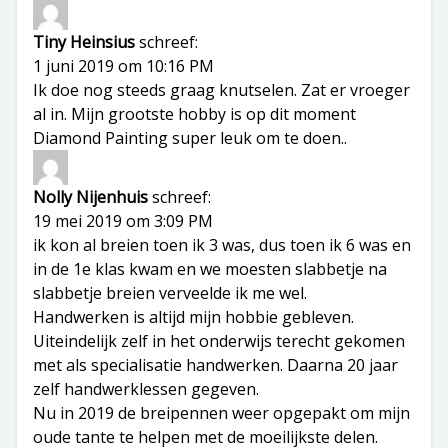
Tiny Heinsius
schreef:
1 juni 2019 om 10:16 PM
Ik doe nog steeds graag knutselen. Zat er vroeger
al in. Mijn grootste hobby is op dit moment
Diamond Painting super leuk om te doen..
Nolly Nijenhuis
schreef:
19 mei 2019 om 3:09 PM
ik kon al breien toen ik 3 was, dus toen ik 6 was en
in de 1e klas kwam en we moesten slabbetje na
slabbetje breien verveelde ik me wel.
Handwerken is altijd mijn hobbie gebleven.
Uiteindelijk zelf in het onderwijs terecht gekomen
met als specialisatie handwerken. Daarna 20 jaar
zelf handwerklessen gegeven.
Nu in 2019 de breipennen weer opgepakt om mijn
oude tante te helpen met de moeilijkste delen.