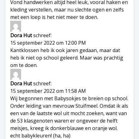
Vond handwerken altijd heel leuk, vooral haken en
kleding verstellen, maar nu slechte ogen en zelfs
met een loep is het niet meer te doen.
Dora Hut
schreef:
15 september 2022 om 12:00 PM
Kantklossen heb ik ook jaren gedaan, maar dat
heb ik niet op school geleerd. Maar was prachtig
om te doen.
Dora Hut
schreef:
15 september 2022 om 11:58 AM
Wij begonnen met Babysokjes te breien op school.
Onder leiding van mevrouw Stuifmeel. Omdat ik als
een van de laatste wol uit mocht zoeken, want van
de 53 klasgenoten waren er ongeveer de helft
meisjes, kreeg ik donkerblauwe en oranje wol.
echt babykleuren! (ha, ha)