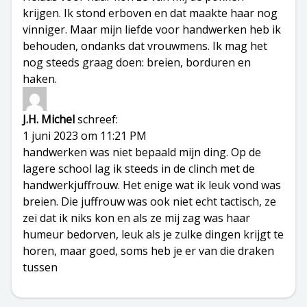
krijgen. Ik stond erboven en dat maakte haar nog
vinniger. Maar mijn liefde voor handwerken heb ik
behouden, ondanks dat vrouwmens. Ik mag het
nog steeds graag doen: breien, borduren en
haken.
J.H. Michel
schreef:
1 juni 2023 om 11:21 PM
handwerken was niet bepaald mijn ding. Op de
lagere school lag ik steeds in de clinch met de
handwerkjuffrouw. Het enige wat ik leuk vond was
breien. Die juffrouw was ook niet echt tactisch, ze
zei dat ik niks kon en als ze mij zag was haar
humeur bedorven, leuk als je zulke dingen krijgt te
horen, maar goed, soms heb je er van die draken
tussen