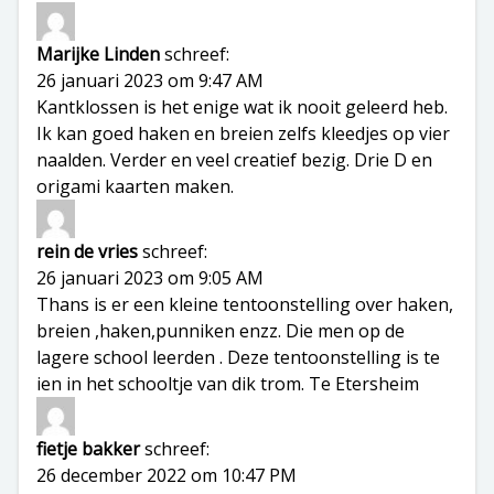
Marijke Linden
schreef:
26 januari 2023 om 9:47 AM
Kantklossen is het enige wat ik nooit geleerd heb.
Ik kan goed haken en breien zelfs kleedjes op vier
naalden. Verder en veel creatief bezig. Drie D en
origami kaarten maken.
rein de vries
schreef:
26 januari 2023 om 9:05 AM
Thans is er een kleine tentoonstelling over haken,
breien ,haken,punniken enzz. Die men op de
lagere school leerden . Deze tentoonstelling is te
ien in het schooltje van dik trom. Te Etersheim
fietje bakker
schreef:
26 december 2022 om 10:47 PM