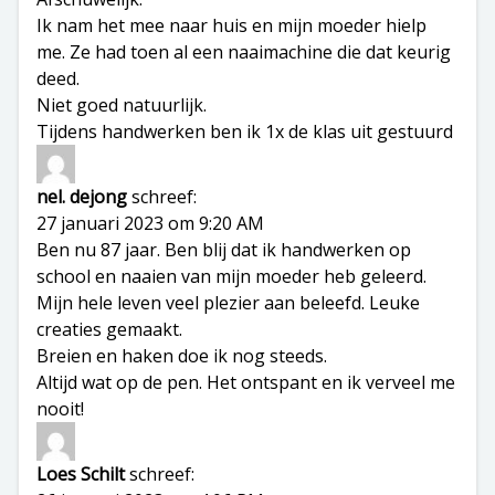
Ik nam het mee naar huis en mijn moeder hielp
me. Ze had toen al een naaimachine die dat keurig
deed.
Niet goed natuurlijk.
Tijdens handwerken ben ik 1x de klas uit gestuurd
nel. dejong
schreef:
27 januari 2023 om 9:20 AM
Ben nu 87 jaar. Ben blij dat ik handwerken op
school en naaien van mijn moeder heb geleerd.
Mijn hele leven veel plezier aan beleefd. Leuke
creaties gemaakt.
Breien en haken doe ik nog steeds.
Altijd wat op de pen. Het ontspant en ik verveel me
nooit!
Loes Schilt
schreef: