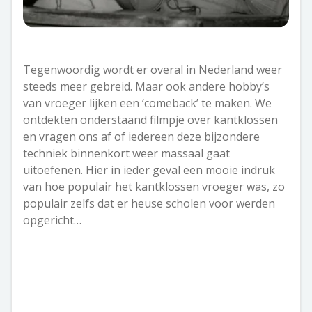
Tegenwoordig wordt er overal in Nederland weer
steeds meer gebreid. Maar ook andere hobby’s
van vroeger lijken een ‘comeback’ te maken. We
ontdekten onderstaand filmpje over kantklossen
en vragen ons af of iedereen deze bijzondere
techniek binnenkort weer massaal gaat
uitoefenen. Hier in ieder geval een mooie indruk
van hoe populair het kantklossen vroeger was, zo
populair zelfs dat er heuse scholen voor werden
opgericht…