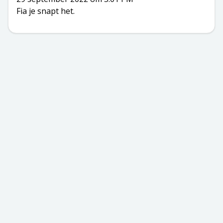
Fia je snapt het.