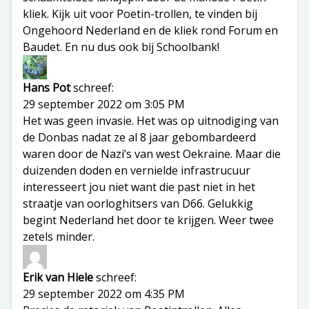
kliek. Kijk uit voor Poetin-trollen, te vinden bij
Ongehoord Nederland en de kliek rond Forum en
Baudet. En nu dus ook bij Schoolbank!
Hans Pot
schreef:
29 september 2022 om 3:05 PM
Het was geen invasie. Het was op uitnodiging van
de Donbas nadat ze al 8 jaar gebombardeerd
waren door de Nazi’s van west Oekraine. Maar die
duizenden doden en vernielde infrastrucuur
interesseert jou niet want die past niet in het
straatje van oorloghitsers van D66. Gelukkig
begint Nederland het door te krijgen. Weer twee
zetels minder.
Erik van Hiele
schreef:
29 september 2022 om 4:35 PM