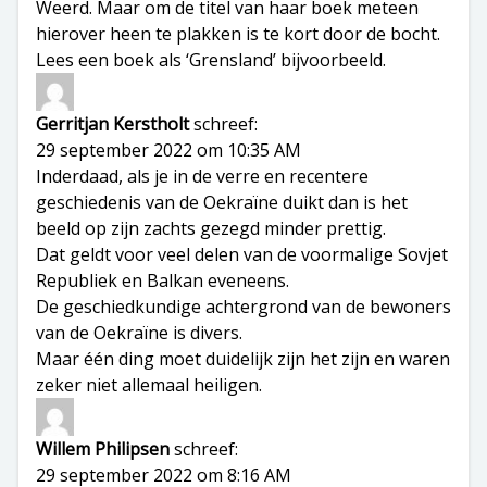
Weerd. Maar om de titel van haar boek meteen
hierover heen te plakken is te kort door de bocht.
Lees een boek als ‘Grensland’ bijvoorbeeld.
Gerritjan Kerstholt
schreef:
29 september 2022 om 10:35 AM
Inderdaad, als je in de verre en recentere
geschiedenis van de Oekraïne duikt dan is het
beeld op zijn zachts gezegd minder prettig.
Dat geldt voor veel delen van de voormalige Sovjet
Republiek en Balkan eveneens.
De geschiedkundige achtergrond van de bewoners
van de Oekraïne is divers.
Maar één ding moet duidelijk zijn het zijn en waren
zeker niet allemaal heiligen.
Willem Philipsen
schreef:
29 september 2022 om 8:16 AM