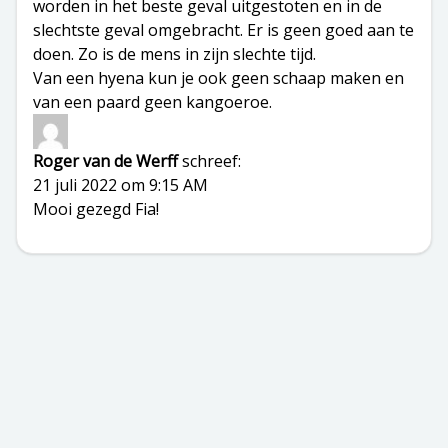
worden in het beste geval uitgestoten en in de
slechtste geval omgebracht. Er is geen goed aan te
doen. Zo is de mens in zijn slechte tijd.
Van een hyena kun je ook geen schaap maken en
van een paard geen kangoeroe.
Roger van de Werff
schreef:
21 juli 2022 om 9:15 AM
Mooi gezegd Fia!