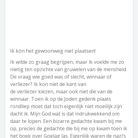
Ik kón het gewoonweg niet plaatsen!
Ik wilde zo graag begrijpen, maar ik voelde me zo
nietig ten opzichte van gruwelen van de mensheid.
De vraag wie goed was of slecht, winnaar of
verliezer? Ik kon niet de kant van
de verliezer kiezen, maar ook niet die van de
winnaar. Toen ik op de Joden gedenk plaats
rondliep moet dat toch eigenlijk niet moeilijk zijn
dacht ik. Mijn God wat is dat indrukwekkend om
daar te lopen. Een bizarre gedachte kwam bij me
op, precies de gedachte die bij me op kwam toen ik
het boek over Goelag las. Eigenlijk waren de nazi’s