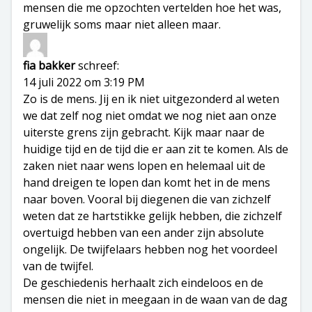
mensen die me opzochten vertelden hoe het was,
gruwelijk soms maar niet alleen maar.
fia bakker
schreef:
14 juli 2022 om 3:19 PM
Zo is de mens. Jij en ik niet uitgezonderd al weten
we dat zelf nog niet omdat we nog niet aan onze
uiterste grens zijn gebracht. Kijk maar naar de
huidige tijd en de tijd die er aan zit te komen. Als de
zaken niet naar wens lopen en helemaal uit de
hand dreigen te lopen dan komt het in de mens
naar boven. Vooral bij diegenen die van zichzelf
weten dat ze hartstikke gelijk hebben, die zichzelf
overtuigd hebben van een ander zijn absolute
ongelijk. De twijfelaars hebben nog het voordeel
van de twijfel.
De geschiedenis herhaalt zich eindeloos en de
mensen die niet in meegaan in de waan van de dag