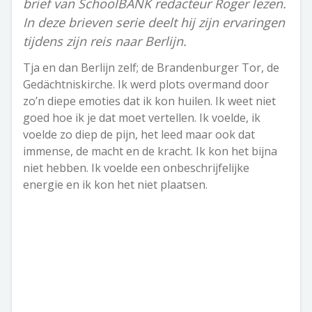
brief van SchoolBANK redacteur Roger lezen.
In deze brieven serie deelt hij zijn ervaringen
tijdens zijn reis naar Berlijn.
Tja en dan Berlijn zelf; de Brandenburger Tor, de
Gedächtniskirche. Ik werd plots overmand door
zo’n diepe emoties dat ik kon huilen. Ik weet niet
goed hoe ik je dat moet vertellen. Ik voelde, ik
voelde zo diep de pijn, het leed maar ook dat
immense, de macht en de kracht. Ik kon het bijna
niet hebben. Ik voelde een onbeschrijfelijke
energie en ik kon het niet plaatsen.