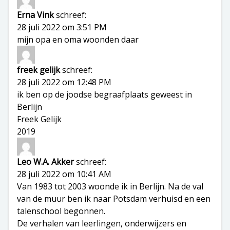
Erna Vink
schreef:
28 juli 2022 om 3:51 PM
mijn opa en oma woonden daar
freek gelijk
schreef:
28 juli 2022 om 12:48 PM
ik ben op de joodse begraafplaats geweest in
Berlijn
Freek Gelijk
2019
Leo W.A. Akker
schreef:
28 juli 2022 om 10:41 AM
Van 1983 tot 2003 woonde ik in Berlijn. Na de val
van de muur ben ik naar Potsdam verhuisd en een
talenschool begonnen.
De verhalen van leerlingen, onderwijzers en