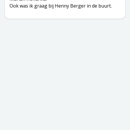
Ook was ik graag bij Henny Berger in de buurt.