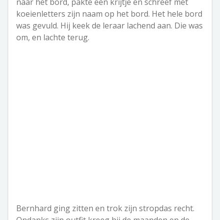
naar het bord, pakte een krijtje en schreef met
koeienletters zijn naam op het bord. Het hele bord
was gevuld. Hij keek de leraar lachend aan. Die was
om, en lachte terug.
Bernhard ging zitten en trok zijn stropdas recht.