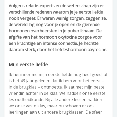
Volgens relatie-experts en de wetenschap zijn er
verschillende redenen waarom je je eerste liefde
nooit vergeet. Er waren weinig zorgen, zeggen ze,
de wereld lag nog voor je open en de gierende
hormonen overheersten in je puberlichaam. De
afgifte van het hormoon oxytocine zorgde voor
een krachtige en intense connectie. Je hechtte
daarom sterk, door het liefdeshormoon oxytocine.
Mijn eerste liefde
Ik herinner me mijn eerste liefde nog heel goed, al
is het 43 jaar geleden dat ik hem voor het eerst –
in de brugklas – ontmoette. Ik zat met mijn beste
vriendin achter in de klas. We hadden onze eerste
les oudheidkunde. Bij alle andere lessen hadden
we onze vaste klas, maar nu schoven er ook
leerlingen aan uit andere brugklassen. De sfeer