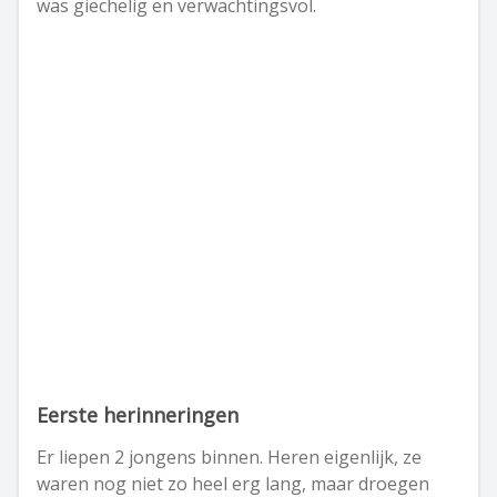
was giechelig en verwachtingsvol.
Eerste herinneringen
Er liepen 2 jongens binnen. Heren eigenlijk, ze
waren nog niet zo heel erg lang, maar droegen