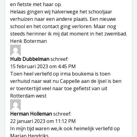
en fietste met haar op.
Helaas gingen wij halverwege het schooljaar
verhuizen naar een andere plaats. Een nieuwe
school en het contact ging verloren. Maar nog
steeds herinner ik mij dat moment in het zwembad.
Henk Boterman
Huib Dubbelman
schreef:
15 februari 2023 om 4:45 PM
Toen heel verliefd op irma boukema is toen
verhuisd naar wat nu Cappelle aan de ijsel is ben
er toentertijd veel naar toe gefietst van uit
Rotterdam west
Herman Holleman
schreef:
22 januari 2023 om 11:12 PM
In mijn tijd waren we,ik ook heimelijk verliefd op
Marian Hendriks.