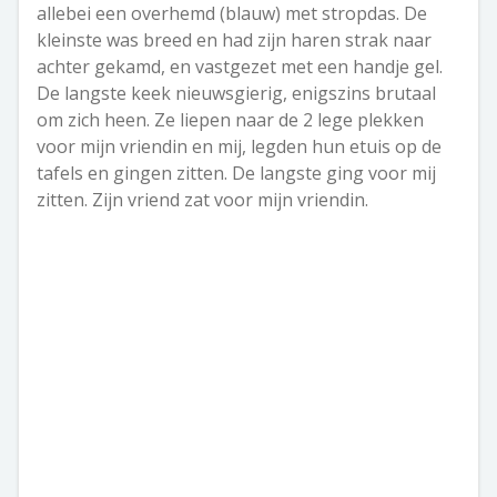
allebei een overhemd (blauw) met stropdas. De
kleinste was breed en had zijn haren strak naar
achter gekamd, en vastgezet met een handje gel.
De langste keek nieuwsgierig, enigszins brutaal
om zich heen.
Ze liepen naar de 2 lege plekken
voor mijn vriendin en mij, legden hun etuis op de
tafels en gingen zitten. De langste ging voor mij
zitten. Zijn vriend zat voor mijn vriendin.