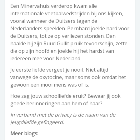
Een Minervahuis verderop kwam alle
internationale voetbalwedstrijden bij ons kijken,
vooral wanneer de Duitsers tegen de
Nederlanders speelden. Bernhard joelde hard voor
de Duitsers, tot ze op verliezen stonden. Dan
haalde hij zijn Ruud Gullit pruik tevoorschijn, zette
die op zijn hoofd en joelde hij het hardst van
iedereen mee voor Nederland.
Je eerste liefde vergeet je nooit. Niet altijd
vanwege de oxytocine, maar soms ook omdat het
gewoon een mooi mens was of is.
Hoe zag jouw schoolliefde eruit? Bewaar jij ook
goede herinneringen aan hem of haar?
In verband met de privacy is de naam van de
jeugdliefde gefingeerd.
Meer blogs: