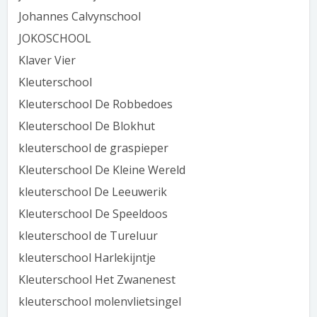
Johannes Calvynschool
JOKOSCHOOL
Klaver Vier
Kleuterschool
Kleuterschool De Robbedoes
Kleuterschool De Blokhut
kleuterschool de graspieper
Kleuterschool De Kleine Wereld
kleuterschool De Leeuwerik
Kleuterschool De Speeldoos
kleuterschool de Tureluur
kleuterschool Harlekijntje
Kleuterschool Het Zwanenest
kleuterschool molenvlietsingel