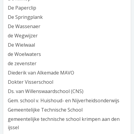
De Paperclip
De Springplank
De Wassenaer
de Wegwijzer
De Wielwaal
de Woelwaters
de zevenster
Diederik van Alkemade MAVO
Dokter Visserschool
Ds. van Willenswaardschool (CNS)
Gem. school v. Huishoud- en Nijverheidsonderwijs
Gemeentelijke Technische School
gemeentelijke technische school krimpen aan den
ijssel