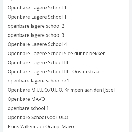
Openbare Lagere School 1
Openbare Lagere School 1
openbare lagere school 2
openbare lagere school 3
Openbare Lagere School 4
Openbare Lagere School 5 de dubbeldekker
Openbare Lagere School III
Openbare Lagere School III - Oosterstraat
openbare lagere school nr1
Openbare M.U.L.O./U.L.O. Krimpen aan den IJssel
Openbare MAVO
openbare school 1
Openbare School voor ULO
Prins Willem van Oranje Mavo