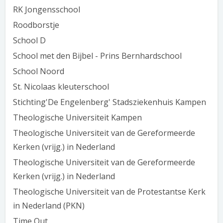
RK Jongensschool
Roodborstje
School D
School met den Bijbel - Prins Bernhardschool
School Noord
St. Nicolaas kleuterschool
Stichting'De Engelenberg' Stadsziekenhuis Kampen
Theologische Universiteit Kampen
Theologische Universiteit van de Gereformeerde
Kerken (vrijg.) in Nederland
Theologische Universiteit van de Gereformeerde
Kerken (vrijg.) in Nederland
Theologische Universiteit van de Protestantse Kerk
in Nederland (PKN)
Time Out