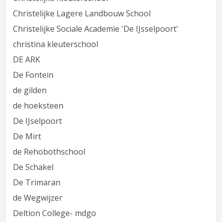
Christelijke Lagere Landbouw School
Christelijke Sociale Academie 'De IJsselpoort'
christina kleuterschool
DE ARK
De Fontein
de gilden
de hoeksteen
De IJselpoort
De Mirt
de Rehobothschool
De Schakel
De Trimaran
de Wegwijzer
Deltion College- mdgo