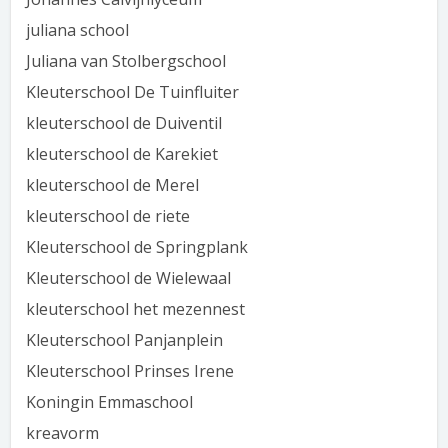
juliana school
Juliana van Stolbergschool
Kleuterschool De Tuinfluiter
kleuterschool de Duiventil
kleuterschool de Karekiet
kleuterschool de Merel
kleuterschool de riete
Kleuterschool de Springplank
Kleuterschool de Wielewaal
kleuterschool het mezennest
Kleuterschool Panjanplein
Kleuterschool Prinses Irene
Koningin Emmaschool
kreavorm