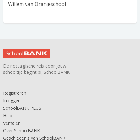
Willem van Oranjeschool
De nostalgische reis door jouw
schooltijd begint bij SchoolBANK
Registreren
Inloggen
SchoolBANK PLUS
Help
Verhalen
Over SchoolBANK
Geschiedenis van SchoolBANK