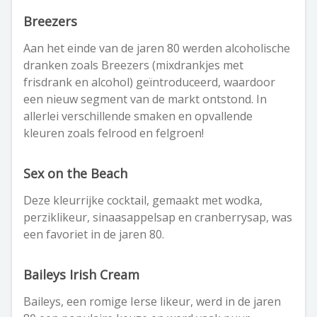
Breezers
Aan het einde van de jaren 80 werden alcoholische
dranken zoals Breezers (mixdrankjes met
frisdrank en alcohol) geïntroduceerd, waardoor
een nieuw segment van de markt ontstond. In
allerlei verschillende smaken en opvallende
kleuren zoals felrood en felgroen!
Sex on the Beach
Deze kleurrijke cocktail, gemaakt met wodka,
perziklikeur, sinaasappelsap en cranberrysap, was
een favoriet in de jaren 80.
Baileys Irish Cream
Baileys, een romige Ierse likeur, werd in de jaren