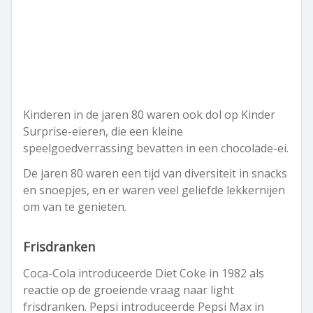
Kinderen in de jaren 80 waren ook dol op Kinder
Surprise-eieren, die een kleine
speelgoedverrassing bevatten in een chocolade-ei.
De jaren 80 waren een tijd van diversiteit in snacks
en snoepjes, en er waren veel geliefde lekkernijen
om van te genieten.
Frisdranken
Coca-Cola introduceerde Diet Coke in 1982 als
reactie op de groeiende vraag naar light
frisdranken. Pepsi introduceerde Pepsi Max in