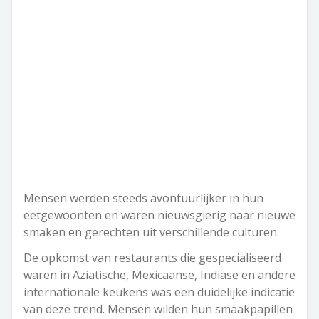
Mensen werden steeds avontuurlijker in hun
eetgewoonten en waren nieuwsgierig naar nieuwe
smaken en gerechten uit verschillende culturen.
De opkomst van restaurants die gespecialiseerd
waren in Aziatische, Mexicaanse, Indiase en andere
internationale keukens was een duidelijke indicatie
van deze trend. Mensen wilden hun smaakpapillen