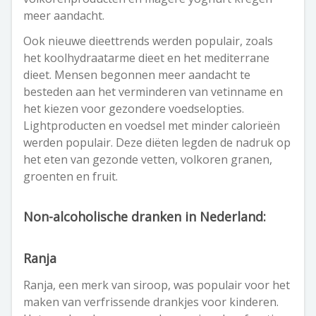
meer aandacht.
Ook nieuwe dieettrends werden populair, zoals
het koolhydraatarme dieet en het mediterrane
dieet. Mensen begonnen meer aandacht te
besteden aan het verminderen van vetinname en
het kiezen voor gezondere voedselopties.
Lightproducten en voedsel met minder calorieën
werden populair. Deze diëten legden de nadruk op
het eten van gezonde vetten, volkoren granen,
groenten en fruit.
Non-alcoholische dranken in Nederland:
Ranja
Ranja, een merk van siroop, was populair voor het
maken van verfrissende drankjes voor kinderen.