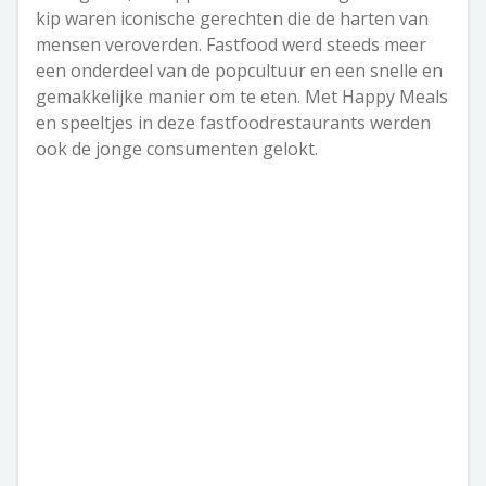
kip waren iconische gerechten die de harten van
mensen veroverden. Fastfood werd steeds meer
een onderdeel van de popcultuur en een snelle en
gemakkelijke manier om te eten. Met Happy Meals
en speeltjes in deze fastfoodrestaurants werden
ook de jonge consumenten gelokt.