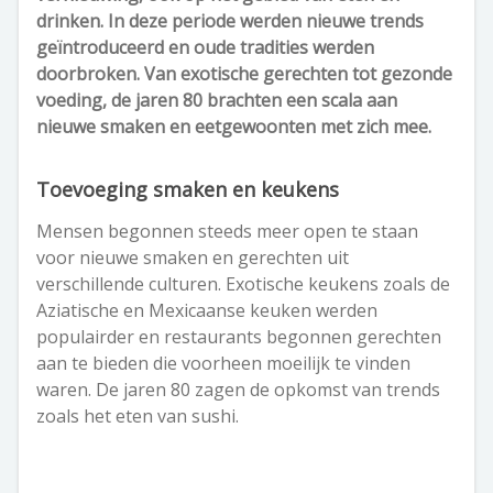
drinken. In deze periode werden nieuwe trends
geïntroduceerd en oude tradities werden
doorbroken. Van exotische gerechten tot gezonde
voeding, de jaren 80 brachten een scala aan
nieuwe smaken en eetgewoonten met zich mee.
Toevoeging smaken en keukens
Mensen begonnen steeds meer open te staan
voor nieuwe smaken en gerechten uit
verschillende culturen. Exotische keukens zoals de
Aziatische en Mexicaanse keuken werden
populairder en restaurants begonnen gerechten
aan te bieden die voorheen moeilijk te vinden
waren. De jaren 80 zagen de opkomst van trends
zoals het eten van sushi.