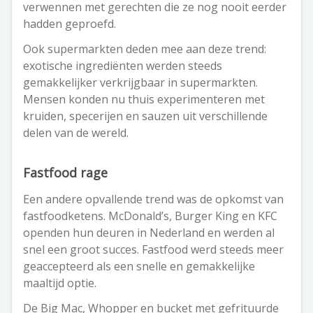
verwennen met gerechten die ze nog nooit eerder
hadden geproefd.
Ook supermarkten deden mee aan deze trend:
exotische ingrediënten werden steeds
gemakkelijker verkrijgbaar in supermarkten.
Mensen konden nu thuis experimenteren met
kruiden, specerijen en sauzen uit verschillende
delen van de wereld.
Fastfood rage
Een andere opvallende trend was de opkomst van
fastfoodketens. McDonald’s, Burger King en KFC
openden hun deuren in Nederland en werden al
snel een groot succes. Fastfood werd steeds meer
geaccepteerd als een snelle en gemakkelijke
maaltijd optie.
De Big Mac, Whopper en bucket met gefrituurde