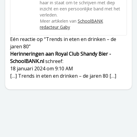
haar in staat om te schrijven met diep
inzicht en een persoonlijke band met het
verleden.
Meer artikelen van
SchoolBANK
redacteur Gaby
Eén reactie op “Trends in eten en drinken – de
jaren 80”
Herinneringen aan Royal Club Shandy Bier -
SchoolBANK.nl
schreef:
18 januari 2024 om 9:10 AM
[…] Trends in eten en drinken – de jaren 80 […]