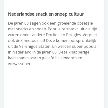
Nederlandse snack en snoep cultuur
De jaren 80 zagen ook een groeiende obsessie
met snacks en snoep. Populaire snacks uit die tijd
waren onder andere Doritos en Pringles. Vergeet
ook de Cheetos niet! Deze komen oorspronkelijk
uit de Verenigde Staten. En werden super populair
in Nederland in de jaren 80. Deze knapperige
kaassnacks waren geliefd bij kinderen en
volwassenen.