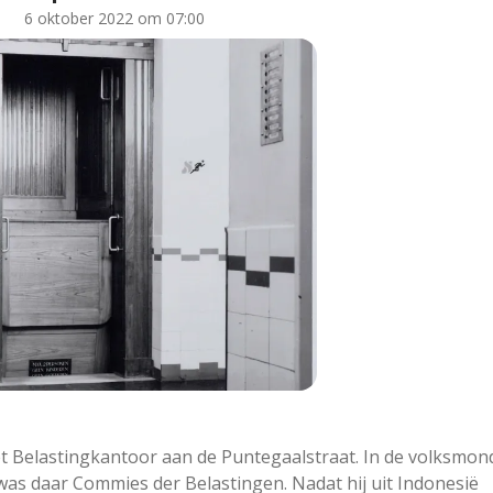
6 oktober 2022 om 07:00
et Belastingkantoor aan de Puntegaalstraat. In de volksmon
j was daar Commies der Belastingen. Nadat hij uit Indonesië