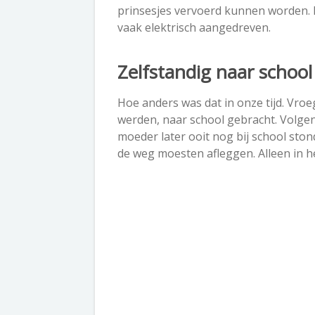
prinsesjes vervoerd kunnen worden. H
vaak elektrisch aangedreven.
Zelfstandig naar school
Hoe anders was dat in onze tijd. Vroe
werden, naar school gebracht. Volgen
moeder later ooit nog bij school stond
de weg moesten afleggen. Alleen in h