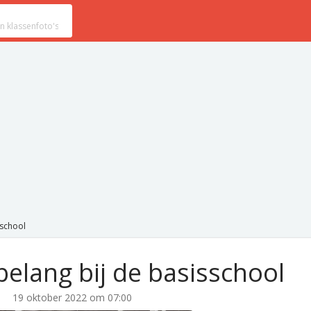
sschool
belang bij de basisschool
19 oktober 2022 om 07:00