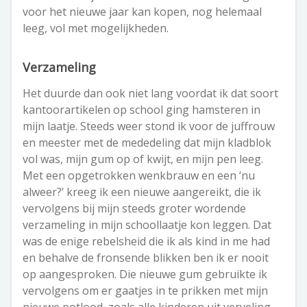
voor het nieuwe jaar kan kopen, nog helemaal
leeg, vol met mogelijkheden.
Verzameling
Het duurde dan ook niet lang voordat ik dat soort
kantoorartikelen op school ging hamsteren in
mijn laatje. Steeds weer stond ik voor de juffrouw
en meester met de mededeling dat mijn kladblok
vol was, mijn gum op of kwijt, en mijn pen leeg.
Met een opgetrokken wenkbrauw en een ‘nu
alweer?’ kreeg ik een nieuwe aangereikt, die ik
vervolgens bij mijn steeds groter wordende
verzameling in mijn schoollaatje kon leggen. Dat
was de enige rebelsheid die ik als kind in me had
en behalve de fronsende blikken ben ik er nooit
op aangesproken. Die nieuwe gum gebruikte ik
vervolgens om er gaatjes in te prikken met mijn