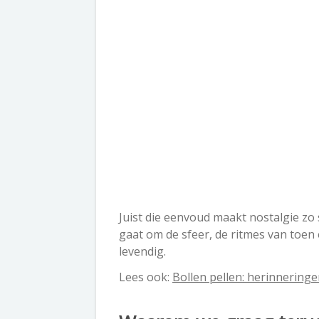
Juist die eenvoud maakt nostalgie zo 
gaat om de sfeer, de ritmes van toen 
levendig.
Lees ook:
Bollen pellen: herinnering