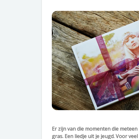
Er zijn van die momenten die meteen
gras. Een liedje uit je jeugd. Voor vee