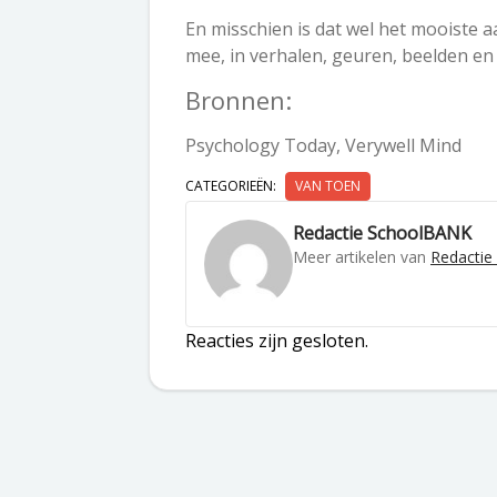
En misschien is dat wel het mooiste a
mee, in verhalen, geuren, beelden en 
Bronnen:
Psychology Today, Verywell Mind
CATEGORIEËN:
VAN TOEN
Redactie SchoolBANK
Meer artikelen van
Redacti
Reacties zijn gesloten.