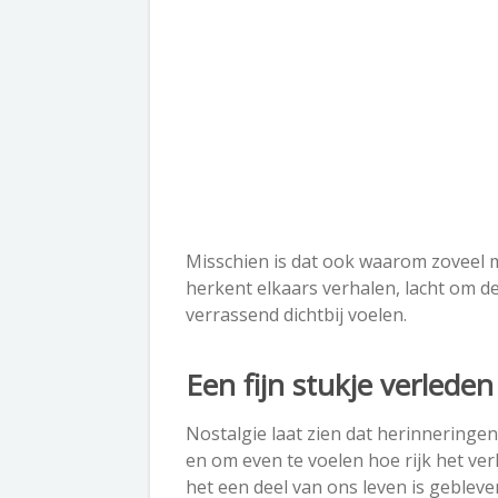
Misschien is dat ook waarom zoveel m
herkent elkaars verhalen, lacht om d
verrassend dichtbij voelen.
Een fijn stukje verled
Nostalgie laat zien dat herinneringen
en om even te voelen hoe rijk het ver
het een deel van ons leven is gebleve