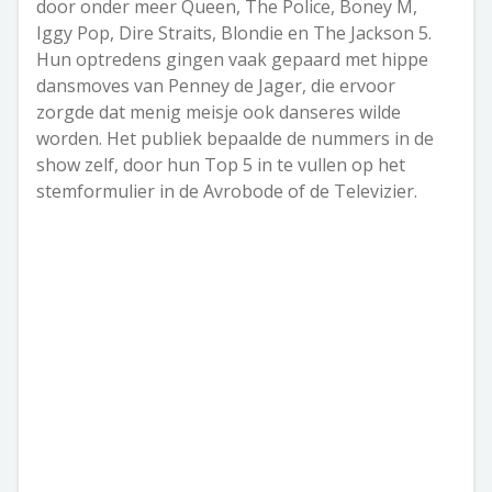
door onder meer Queen, The Police, Boney M,
Iggy Pop, Dire Straits, Blondie en The Jackson 5.
Hun optredens gingen vaak gepaard met hippe
dansmoves van Penney de Jager, die ervoor
zorgde dat menig meisje ook danseres wilde
worden. Het publiek bepaalde de nummers in de
show zelf, door hun Top 5 in te vullen op het
stemformulier in de Avrobode of de Televizier.