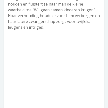
houden en fluistert ze haar man de kleine
waarheid toe: ‘Wij gaan samen kinderen krijgen.’
Haar verhouding houdt ze voor hem verborgen en
haar latere zwangerschap zorgt voor twijfels,
leugens en intriges.