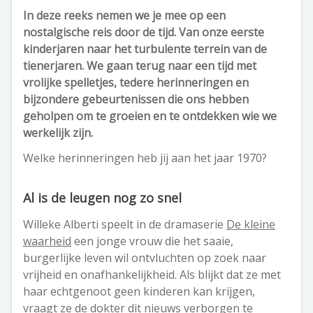
In deze reeks nemen we je mee op een
nostalgische reis door de tijd. Van onze eerste
kinderjaren naar het turbulente terrein van de
tienerjaren. We gaan terug naar een tijd met
vrolijke spelletjes, tedere herinneringen en
bijzondere gebeurtenissen die ons hebben
geholpen om te groeien en te ontdekken wie we
werkelijk zijn.
Welke herinneringen heb jij aan het jaar 1970?
Al is de leugen nog zo snel
Willeke Alberti speelt in de dramaserie
De kleine
waarheid
een jonge vrouw die het saaie,
burgerlijke leven wil ontvluchten op zoek naar
vrijheid en onafhankelijkheid. Als blijkt dat ze met
haar echtgenoot geen kinderen kan krijgen,
vraagt ze de dokter dit nieuws verborgen te