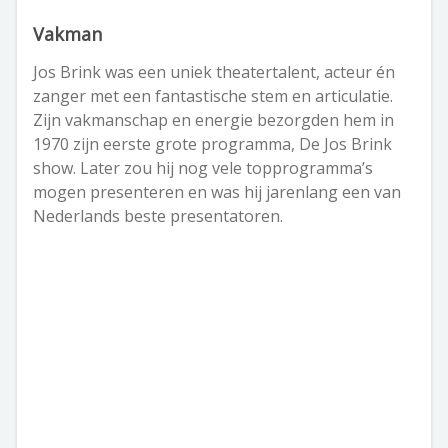
Vakman
Jos Brink was een uniek theatertalent, acteur én
zanger met een fantastische stem en articulatie.
Zijn vakmanschap en energie bezorgden hem in
1970 zijn eerste grote programma, De Jos Brink
show. Later zou hij nog vele topprogramma’s
mogen presenteren en was hij jarenlang een van
Nederlands beste presentatoren.