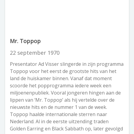
Mr. Toppop
22 september 1970
Presentator Ad Visser slingerde in zijn programma
Toppop voor het eerst de grootste hits van het
land de huiskamer binnen. Vanaf dat moment
scoorde het popprogramma iedere week een
miljoenenpubliek. Vooral jongeren hingen aan de
lippen van ‘Mr. Toppop’ als hij vertelde over de
nieuwste hits en de nummer 1 van de week.
Toppop haalde internationale sterren naar
Nederland. Al in de eerste uitzending traden
Golden Earring en Black Sabbath op, later gevolgd