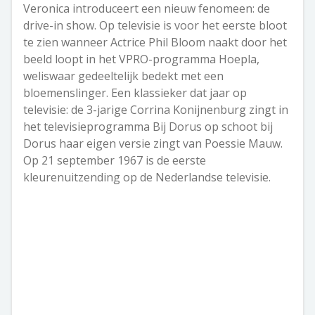
Veronica introduceert een nieuw fenomeen: de
drive-in show. Op televisie is voor het eerste bloot
te zien wanneer Actrice Phil Bloom naakt door het
beeld loopt in het VPRO-programma Hoepla,
weliswaar gedeeltelijk bedekt met een
bloemenslinger. Een klassieker dat jaar op
televisie: de 3-jarige Corrina Konijnenburg zingt in
het televisieprogramma Bij Dorus op schoot bij
Dorus haar eigen versie zingt van Poessie Mauw.
Op 21 september 1967 is de eerste
kleurenuitzending op de Nederlandse televisie.