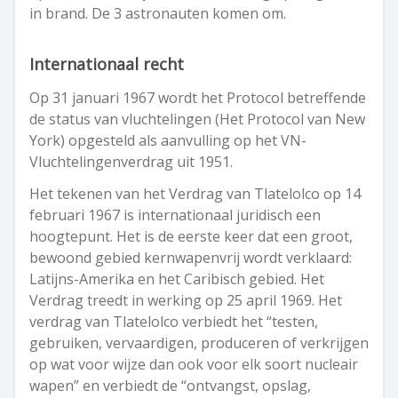
in brand. De 3 astronauten komen om.
Internationaal recht
Op 31 januari 1967 wordt het Protocol betreffende
de status van vluchtelingen (Het Protocol van New
York) opgesteld als aanvulling op het VN-
Vluchtelingenverdrag uit 1951.
Het tekenen van het Verdrag van Tlatelolco op 14
februari 1967 is internationaal juridisch een
hoogtepunt. Het is de eerste keer dat een groot,
bewoond gebied kernwapenvrij wordt verklaard:
Latijns-Amerika en het Caribisch gebied. Het
Verdrag treedt in werking op 25 april 1969. Het
verdrag van Tlatelolco verbiedt het “testen,
gebruiken, vervaardigen, produceren of verkrijgen
op wat voor wijze dan ook voor elk soort nucleair
wapen” en verbiedt de “ontvangst, opslag,