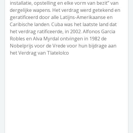
installatie, opstelling en elke vorm van bezit” van
dergelijke wapens. Het verdrag werd getekend en
geratificeerd door alle Latijns-Amerikaanse en
Caribische landen. Cuba was het laatste land dat
het verdrag ratificeerde, in 2002. Alfonos Garcia
Robles en Alva Myrdal ontvingen in 1982 de
Nobelprijs voor de Vrede voor hun bijdrage aan
het Verdrag van Tlatelolco