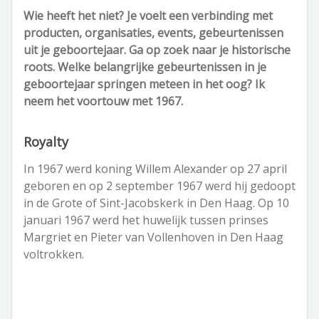
Wie heeft het niet? Je voelt een verbinding met
producten, organisaties, events, gebeurtenissen
uit je geboortejaar. Ga op zoek naar je historische
roots. Welke belangrijke gebeurtenissen in je
geboortejaar springen meteen in het oog? Ik
neem het voortouw met 1967.
Royalty
In 1967 werd koning Willem Alexander op 27 april
geboren en op 2 september 1967 werd hij gedoopt
in de Grote of Sint-Jacobskerk in Den Haag. Op 10
januari 1967 werd het huwelijk tussen prinses
Margriet en Pieter van Vollenhoven in Den Haag
voltrokken.