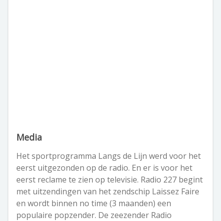
Media
Het sportprogramma Langs de Lijn werd voor het
eerst uitgezonden op de radio. En er is voor het
eerst reclame te zien op televisie. Radio 227 begint
met uitzendingen van het zendschip Laissez Faire
en wordt binnen no time (3 maanden) een
populaire popzender. De zeezender Radio