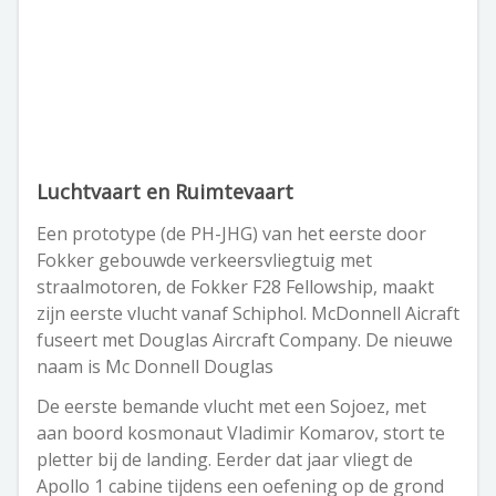
Luchtvaart en Ruimtevaart
Een prototype (de PH-JHG) van het eerste door
Fokker gebouwde verkeersvliegtuig met
straalmotoren, de Fokker F28 Fellowship, maakt
zijn eerste vlucht vanaf Schiphol. McDonnell Aicraft
fuseert met Douglas Aircraft Company. De nieuwe
naam is Mc Donnell Douglas
De eerste bemande vlucht met een Sojoez, met
aan boord kosmonaut Vladimir Komarov, stort te
pletter bij de landing. Eerder dat jaar vliegt de
Apollo 1 cabine tijdens een oefening op de grond