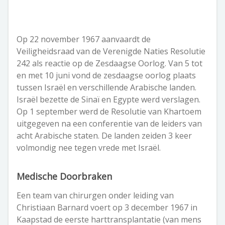
Op 22 november 1967 aanvaardt de
Veiligheidsraad van de Verenigde Naties Resolutie
242 als reactie op de Zesdaagse Oorlog. Van 5 tot
en met 10 juni vond de zesdaagse oorlog plaats
tussen Israël en verschillende Arabische landen.
Israël bezette de Sinaï en Egypte werd verslagen.
Op 1 september werd de Resolutie van Khartoem
uitgegeven na een conferentie van de leiders van
acht Arabische staten. De landen zeiden 3 keer
volmondig nee tegen vrede met Israël.
Medische Doorbraken
Een team van chirurgen onder leiding van
Christiaan Barnard voert op 3 december 1967 in
Kaapstad de eerste harttransplantatie (van mens