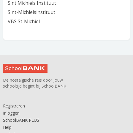
Sint Michiels Instituut
Sint-Michielsinstituut
VBS St-Michiel
De nostalgische reis door jouw
schooltijd begint bij SchoolBANK
Registreren
Inloggen
SchoolBANK PLUS
Help