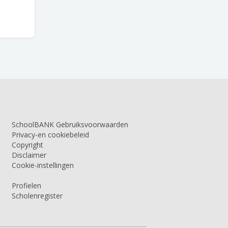
SchoolBANK Gebruiksvoorwaarden
Privacy-en cookiebeleid
Copyright
Disclaimer
Cookie-instellingen
Profielen
Scholenregister