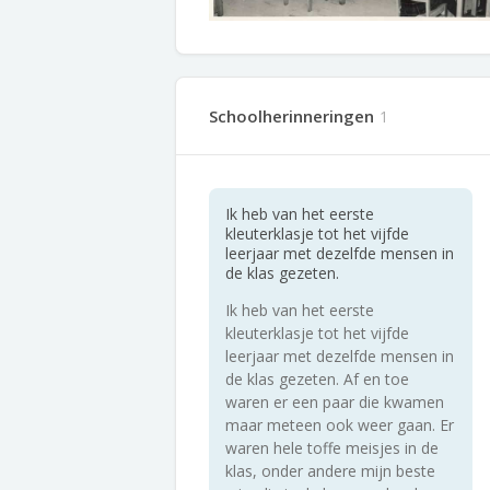
Schoolherinneringen
1
Ik heb van het eerste
kleuterklasje tot het vijfde
leerjaar met dezelfde mensen in
de klas gezeten.
Ik heb van het eerste
kleuterklasje tot het vijfde
leerjaar met dezelfde mensen in
de klas gezeten. Af en toe
waren er een paar die kwamen
maar meteen ook weer gaan. Er
waren hele toffe meisjes in de
klas, onder andere mijn beste