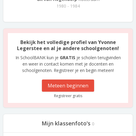
1980 - 1984
Bekijk het volledige profiel van Yvonne
Legerstee en al je andere schoolgenoten!
In SchoolBANK kun je
GRATIS
je scholen terugvinden
en weer in contact komen met je docenten en
schoolgenoten. Registreer je en begin meteen!
Meteen beginnen
Registreer gratis
Mijn klassenfoto's
0