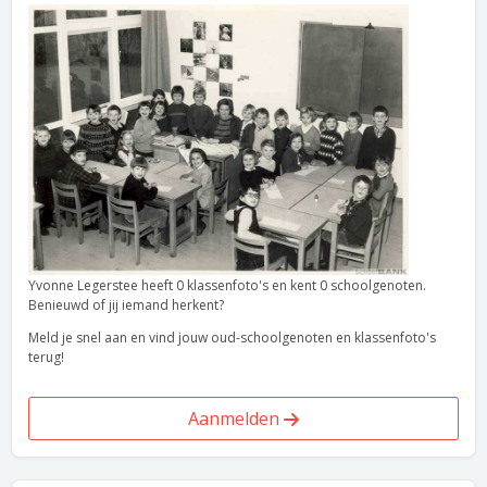
Yvonne Legerstee heeft 0 klassenfoto's en kent 0 schoolgenoten.
Benieuwd of jij iemand herkent?
Meld je snel aan en vind jouw oud-schoolgenoten en klassenfoto's
terug!
Aanmelden