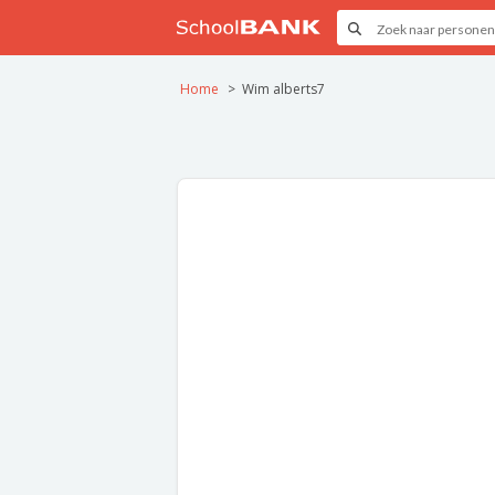
Home
Wim alberts7