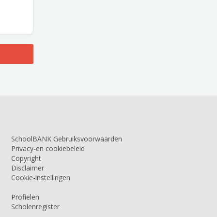
SchoolBANK Gebruiksvoorwaarden
Privacy-en cookiebeleid
Copyright
Disclaimer
Cookie-instellingen
Profielen
Scholenregister