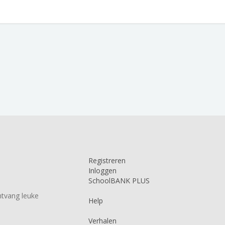
Registreren
Inloggen
SchoolBANK PLUS
tvang leuke
Help
Verhalen