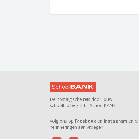
De nostalgische reis door jouw
schooltijd begint bij SchoolBANK
Volg ons op
Facebook
en
Instagram
en on
herinneringen aan vroeger!