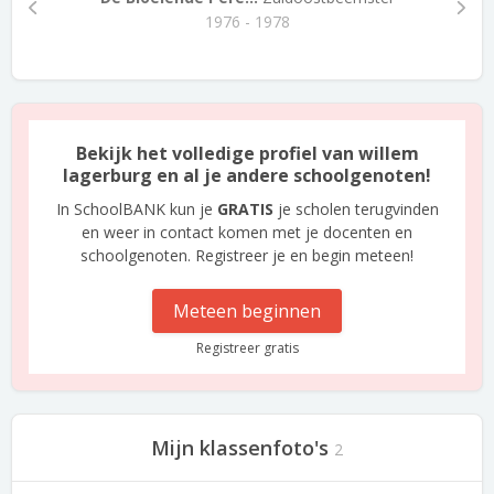
1976 - 1978
Bekijk het volledige profiel van willem
lagerburg en al je andere schoolgenoten!
In SchoolBANK kun je
GRATIS
je scholen terugvinden
en weer in contact komen met je docenten en
schoolgenoten. Registreer je en begin meteen!
Meteen beginnen
Registreer gratis
Mijn klassenfoto's
2