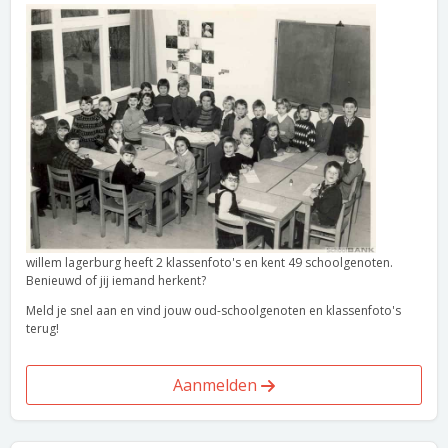
willem lagerburg heeft 2 klassenfoto's en kent 49 schoolgenoten.
Benieuwd of jij iemand herkent?
Meld je snel aan en vind jouw oud-schoolgenoten en klassenfoto's
terug!
Aanmelden