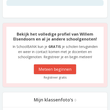
Bekijk het volledige profiel van Willem
Elsendoorn en al je andere schoolgenoten!
In SchoolBANK kun je
GRATIS
je scholen terugvinden
en weer in contact komen met je docenten en
schoolgenoten. Registreer je en begin meteen!
Meteen beginnen
Registreer gratis
Mijn klassenfoto's
0