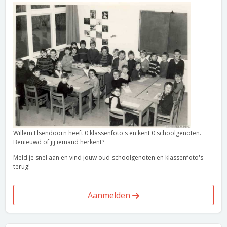
Willem Elsendoorn heeft 0 klassenfoto's en kent 0 schoolgenoten.
Benieuwd of jij iemand herkent?
Meld je snel aan en vind jouw oud-schoolgenoten en klassenfoto's
terug!
Aanmelden