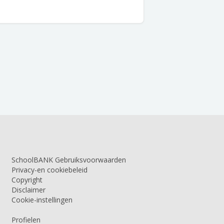
SchoolBANK Gebruiksvoorwaarden
Privacy-en cookiebeleid
Copyright
Disclaimer
Cookie-instellingen
Profielen