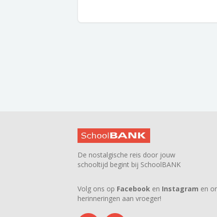
De nostalgische reis door jouw
schooltijd begint bij SchoolBANK
Volg ons op
Facebook
en
Instagram
en on
herinneringen aan vroeger!