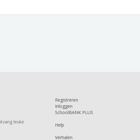
Registreren
Inloggen
SchoolBANK PLUS
tvang leuke
Help
Verhalen