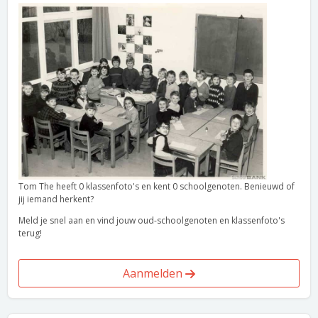
Tom The heeft 0 klassenfoto's en kent 0 schoolgenoten. Benieuwd of
jij iemand herkent?
Meld je snel aan en vind jouw oud-schoolgenoten en klassenfoto's
terug!
Aanmelden