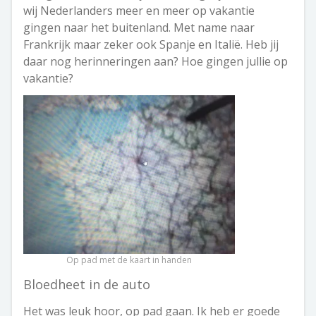
wij Nederlanders meer en meer op vakantie
gingen naar het buitenland. Met name naar
Frankrijk maar zeker ook Spanje en Italië. Heb jij
daar nog herinneringen aan? Hoe gingen jullie op
vakantie?
Op pad met de kaart in handen
Bloedheet in de auto
Het was leuk hoor, op pad gaan. Ik heb er goede