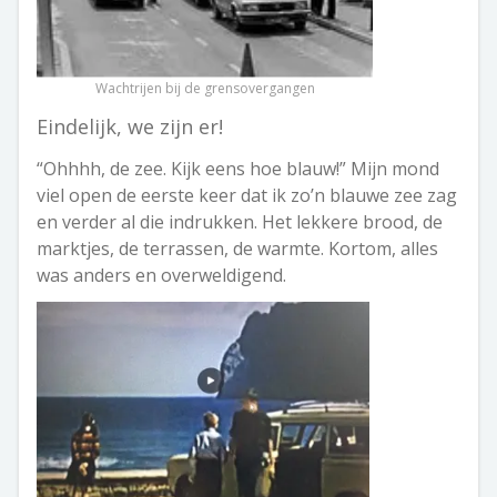
Wachtrijen bij de grensovergangen
Eindelijk, we zijn er!
“Ohhhh, de zee. Kijk eens hoe blauw!” Mijn mond
viel open de eerste keer dat ik zo’n blauwe zee zag
en verder al die indrukken. Het lekkere brood, de
marktjes, de terrassen, de warmte. Kortom, alles
was anders en overweldigend.