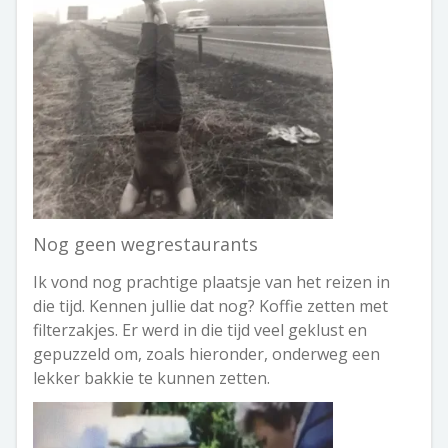
Nog geen wegrestaurants
Ik vond nog prachtige plaatsje van het reizen in
die tijd. Kennen jullie dat nog? Koffie zetten met
filterzakjes. Er werd in die tijd veel geklust en
gepuzzeld om, zoals hieronder, onderweg een
lekker bakkie te kunnen zetten.