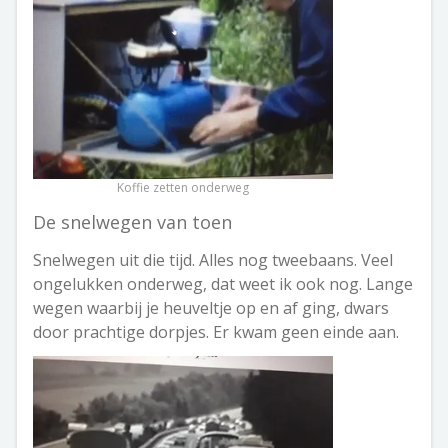
Koffie zetten onderweg
De snelwegen van toen
Snelwegen uit die tijd. Alles nog tweebaans. Veel
ongelukken onderweg, dat weet ik ook nog. Lange
wegen waarbij je heuveltje op en af ging, dwars
door prachtige dorpjes. Er kwam geen einde aan.