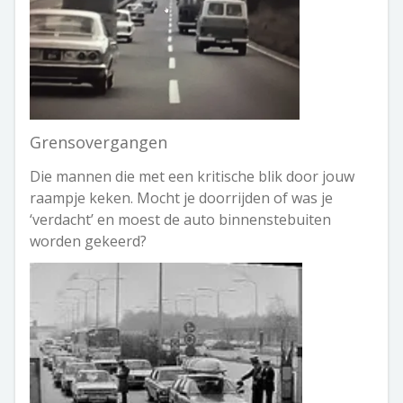
Grensovergangen
Die mannen die met een kritische blik door jouw
raampje keken. Mocht je doorrijden of was je
‘verdacht’ en moest de auto binnenstebuiten
worden gekeerd?