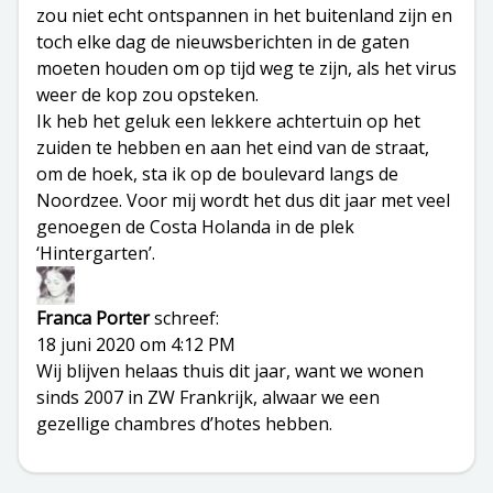
zou niet echt ontspannen in het buitenland zijn en
toch elke dag de nieuwsberichten in de gaten
moeten houden om op tijd weg te zijn, als het virus
weer de kop zou opsteken.
Ik heb het geluk een lekkere achtertuin op het
zuiden te hebben en aan het eind van de straat,
om de hoek, sta ik op de boulevard langs de
Noordzee. Voor mij wordt het dus dit jaar met veel
genoegen de Costa Holanda in de plek
‘Hintergarten’.
Franca Porter
schreef:
18 juni 2020 om 4:12 PM
Wij blijven helaas thuis dit jaar, want we wonen
sinds 2007 in ZW Frankrijk, alwaar we een
gezellige chambres d’hotes hebben.