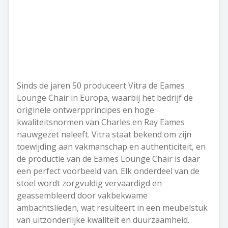
Sinds de jaren 50 produceert Vitra de Eames
Lounge Chair in Europa, waarbij het bedrijf de
originele ontwerpprincipes en hoge
kwaliteitsnormen van Charles en Ray Eames
nauwgezet naleeft. Vitra staat bekend om zijn
toewijding aan vakmanschap en authenticiteit, en
de productie van de Eames Lounge Chair is daar
een perfect voorbeeld van. Elk onderdeel van de
stoel wordt zorgvuldig vervaardigd en
geassembleerd door vakbekwame
ambachtslieden, wat resulteert in een meubelstuk
van uitzonderlijke kwaliteit en duurzaamheid.