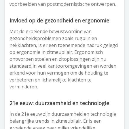
voorbeelden van postmodernistische ontwerpen.
Invloed op de gezondheid en ergonomie
Met de groeiende bewustwording van
gezondheidsproblemen zoals rugpijn en
nekklachten, is er een toenemende nadruk gelegd
op ergonomie in zitmeubilair. Ergonomisch
ontworpen stoelen en zitoplossingen zijn nu
standaard in veel kantooromgevingen en worden
erkend voor hun vermogen om de houding te
verbeteren en lichamelijke klachten te
verminderen.
21e eeuw: duurzaamheid en technologie
In de 21e eeuw zijn duurzaamheid en technologie
belangrijke trends in zitmeubilair. Er is een
groeiende vraag naar milieuvriendelijke