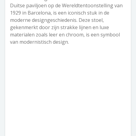
Duitse paviljoen op de Wereldtentoonstelling van
1929 in Barcelona, is een iconisch stuk in de
moderne designgeschiedenis. Deze stoel,
gekenmerkt door zijn strakke lijnen en luxe
materialen zoals leer en chroom, is een symbool
van modernistisch design.