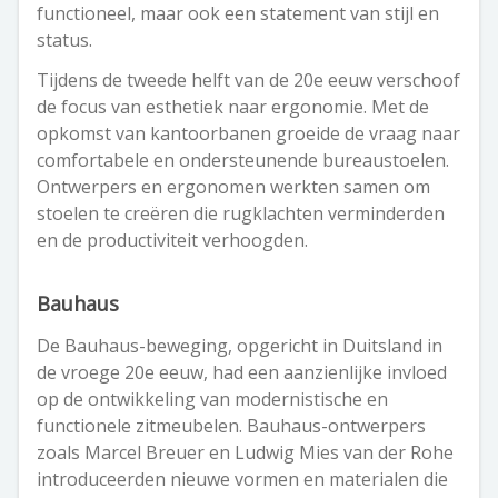
functioneel, maar ook een statement van stijl en
status.
Tijdens de tweede helft van de 20e eeuw verschoof
de focus van esthetiek naar ergonomie. Met de
opkomst van kantoorbanen groeide de vraag naar
comfortabele en ondersteunende bureaustoelen.
Ontwerpers en ergonomen werkten samen om
stoelen te creëren die rugklachten verminderden
en de productiviteit verhoogden.
Bauhaus
De Bauhaus-beweging, opgericht in Duitsland in
de vroege 20e eeuw, had een aanzienlijke invloed
op de ontwikkeling van modernistische en
functionele zitmeubelen. Bauhaus-ontwerpers
zoals Marcel Breuer en Ludwig Mies van der Rohe
introduceerden nieuwe vormen en materialen die