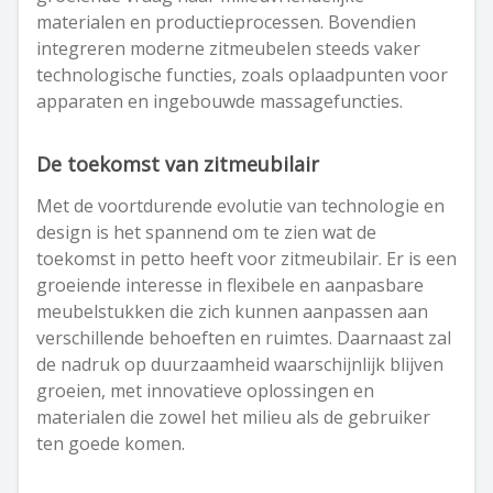
materialen en productieprocessen. Bovendien
integreren moderne zitmeubelen steeds vaker
technologische functies, zoals oplaadpunten voor
apparaten en ingebouwde massagefuncties.
De toekomst van zitmeubilair
Met de voortdurende evolutie van technologie en
design is het spannend om te zien wat de
toekomst in petto heeft voor zitmeubilair. Er is een
groeiende interesse in flexibele en aanpasbare
meubelstukken die zich kunnen aanpassen aan
verschillende behoeften en ruimtes. Daarnaast zal
de nadruk op duurzaamheid waarschijnlijk blijven
groeien, met innovatieve oplossingen en
materialen die zowel het milieu als de gebruiker
ten goede komen.