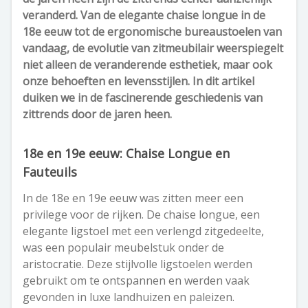
veranderd. Van de elegante chaise longue in de
18e eeuw tot de ergonomische bureaustoelen van
vandaag, de evolutie van zitmeubilair weerspiegelt
niet alleen de veranderende esthetiek, maar ook
onze behoeften en levensstijlen. In dit artikel
duiken we in de fascinerende geschiedenis van
zittrends door de jaren heen.
18e en 19e eeuw: Chaise Longue en
Fauteuils
In de 18e en 19e eeuw was zitten meer een
privilege voor de rijken. De chaise longue, een
elegante ligstoel met een verlengd zitgedeelte,
was een populair meubelstuk onder de
aristocratie. Deze stijlvolle ligstoelen werden
gebruikt om te ontspannen en werden vaak
gevonden in luxe landhuizen en paleizen.