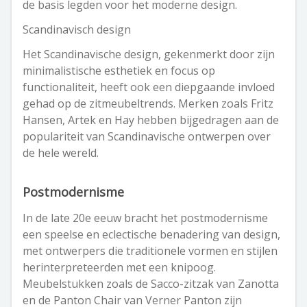
de basis legden voor het moderne design.
Scandinavisch design
Het Scandinavische design, gekenmerkt door zijn
minimalistische esthetiek en focus op
functionaliteit, heeft ook een diepgaande invloed
gehad op de zitmeubeltrends. Merken zoals Fritz
Hansen, Artek en Hay hebben bijgedragen aan de
populariteit van Scandinavische ontwerpen over
de hele wereld.
Postmodernisme
In de late 20e eeuw bracht het postmodernisme
een speelse en eclectische benadering van design,
met ontwerpers die traditionele vormen en stijlen
herinterpreteerden met een knipoog.
Meubelstukken zoals de Sacco-zitzak van Zanotta
en de Panton Chair van Verner Panton zijn