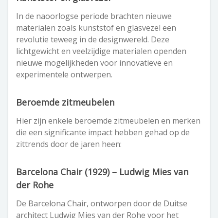
In de naoorlogse periode brachten nieuwe
materialen zoals kunststof en glasvezel een
revolutie teweeg in de designwereld. Deze
lichtgewicht en veelzijdige materialen openden
nieuwe mogelijkheden voor innovatieve en
experimentele ontwerpen.
Beroemde zitmeubelen
Hier zijn enkele beroemde zitmeubelen en merken
die een significante impact hebben gehad op de
zittrends door de jaren heen:
Barcelona Chair (1929) – Ludwig Mies van
der Rohe
De Barcelona Chair, ontworpen door de Duitse
architect Ludwig Mies van der Rohe voor het