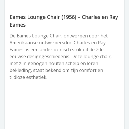
Eames Lounge Chair (1956) – Charles en Ray
Eames
De
Eames Lounge Chair
, ontworpen door het
Amerikaanse ontwerpersduo Charles en Ray
Eames, is een ander iconisch stuk uit de 20e-
eeuwse designgeschiedenis. Deze lounge chair,
met zijn gebogen houten schelp en leren
bekleding, staat bekend om zijn comfort en
tijdloze esthetiek.