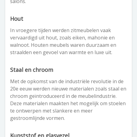
salons.
Hout
In vroegere tijden werden zitmeubelen vaak
vervaardigd uit hout, zoals eiken, mahonie en
walnoot. Houten meubels waren duurzaam en
straalden een gevoel van warmte en luxe uit.
Staal en chroom
Met de opkomst van de industriële revolutie in de
20e eeuw werden nieuwe materialen zoals staal en
chroom geïntroduceerd in de meubelindustrie.
Deze materialen maakten het mogelijk om stoelen
te ontwerpen met slankere en meer
gestroomlijnde vormen.
Kunststof en glasvezel