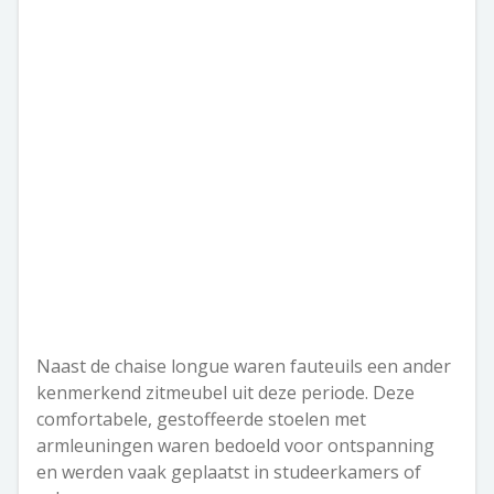
Naast de chaise longue waren fauteuils een ander
kenmerkend zitmeubel uit deze periode. Deze
comfortabele, gestoffeerde stoelen met
armleuningen waren bedoeld voor ontspanning
en werden vaak geplaatst in studeerkamers of