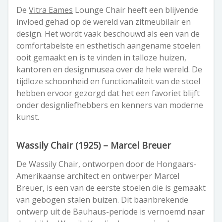
De
Vitra Eames
Lounge Chair heeft een blijvende
invloed gehad op de wereld van zitmeubilair en
design. Het wordt vaak beschouwd als een van de
comfortabelste en esthetisch aangename stoelen
ooit gemaakt en is te vinden in talloze huizen,
kantoren en designmusea over de hele wereld. De
tijdloze schoonheid en functionaliteit van de stoel
hebben ervoor gezorgd dat het een favoriet blijft
onder designliefhebbers en kenners van moderne
kunst.
Wassily Chair (1925) – Marcel Breuer
De Wassily Chair, ontworpen door de Hongaars-
Amerikaanse architect en ontwerper Marcel
Breuer, is een van de eerste stoelen die is gemaakt
van gebogen stalen buizen. Dit baanbrekende
ontwerp uit de Bauhaus-periode is vernoemd naar