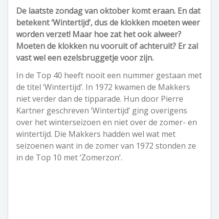
De laatste zondag van oktober komt eraan. En dat
betekent ‘Wintertijd’, dus de klokken moeten weer
worden verzet! Maar hoe zat het ook alweer?
Moeten de klokken nu vooruit of achteruit? Er zal
vast wel een ezelsbruggetje voor zijn.
In de Top 40 heeft nooit een nummer gestaan met
de titel ‘Wintertijd’. In 1972 kwamen de Makkers
niet verder dan de tipparade. Hun door Pierre
Kartner geschreven ‘Wintertijd’ ging overigens
over het winterseizoen en niet over de zomer- en
wintertijd. Die Makkers hadden wel wat met
seizoenen want in de zomer van 1972 stonden ze
in de Top 10 met ‘Zomerzon’.