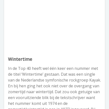
Wintertime
In de Top 40 heeft wel één keer een nummer met
de titel ‘Wintertime’ gestaan. Dat was een single
van de Nederlandse symfonische rockgroep Kayak.
En bij hen ging het ook niet over de overgang van
zomertijd naar wintertijd. Dat zou ook getuige van
een vooruitziende blik bij de tekstschrijver want
het nummer komt uit 1974 en de