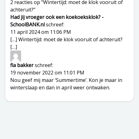
2 reacties op “Wintertijd: moet de klok vooruit of
achteruit?”
Had jij vroeger ook een koekoeksklok? -
SchoolBANK.nl
schreef:
11 april 2024 om 11:06 PM
[…] Wintertijd: moet de klok vooruit of achteruit?
[…]
fia bakker
schreef:
19 november 2022 om 11:01 PM
Nou geef mij maar ‘Summertime’. Kon je maar in
winterslaap en dan in april weer ontwaken.