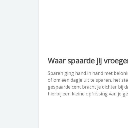
Waar spaarde jij vroege
Sparen ging hand in hand met beloni
of om een dagje uit te sparen, het st
gespaarde cent bracht je dichter bij d
hierbij een kleine opfrissing van je 