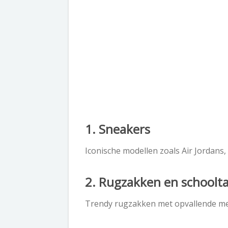
1. Sneakers
Iconische modellen zoals Air Jordans,
2. Rugzakken en schoolt
Trendy rugzakken met opvallende m