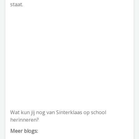
staat.
Wat kun jij nog van Sinterklaas op school
herinneren?
Meer blogs: