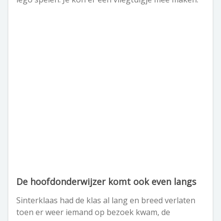
De hoofdonderwijzer komt ook even langs
Sinterklaas had de klas al lang en breed verlaten
toen er weer iemand op bezoek kwam, de