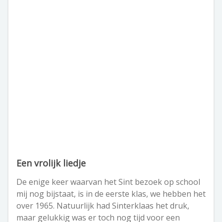
Een vrolijk liedje
De enige keer waarvan het Sint bezoek op school
mij nog bijstaat, is in de eerste klas, we hebben het
over 1965. Natuurlijk had Sinterklaas het druk,
maar gelukkig was er toch nog tijd voor een