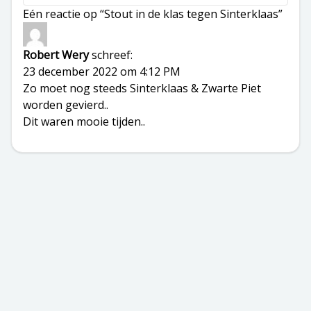
Eén reactie op “Stout in de klas tegen Sinterklaas”
Robert Wery
schreef:
23 december 2022 om 4:12 PM
Zo moet nog steeds Sinterklaas & Zwarte Piet
worden gevierd..
Dit waren mooie tijden..