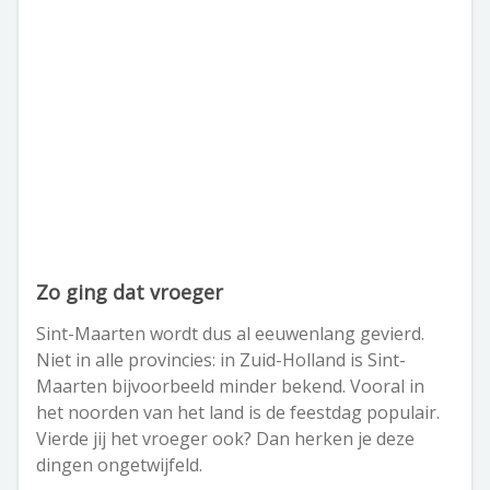
Zo ging dat vroeger
Sint-Maarten wordt dus al eeuwenlang gevierd.
Niet in alle provincies: in Zuid-Holland is Sint-
Maarten bijvoorbeeld minder bekend. Vooral in
het noorden van het land is de feestdag populair.
Vierde jij het vroeger ook? Dan herken je deze
dingen ongetwijfeld.