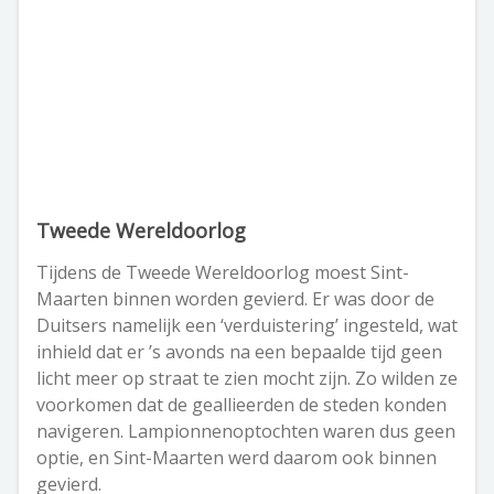
Tweede Wereldoorlog
Tijdens de Tweede Wereldoorlog moest Sint-
Maarten binnen worden gevierd. Er was door de
Duitsers namelijk een ‘verduistering’ ingesteld, wat
inhield dat er ’s avonds na een bepaalde tijd geen
licht meer op straat te zien mocht zijn. Zo wilden ze
voorkomen dat de geallieerden de steden konden
navigeren. Lampionnenoptochten waren dus geen
optie, en Sint-Maarten werd daarom ook binnen
gevierd.