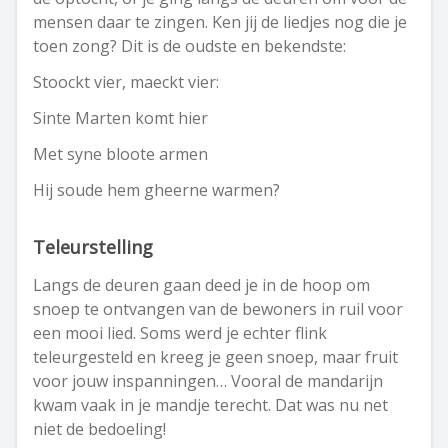
mensen daar te zingen. Ken jij de liedjes nog die je
toen zong? Dit is de oudste en bekendste:
Stoockt vier, maeckt vier:
Sinte Marten komt hier
Met syne bloote armen
Hij soude hem gheerne warmen?
Teleurstelling
Langs de deuren gaan deed je in de hoop om
snoep te ontvangen van de bewoners in ruil voor
een mooi lied. Soms werd je echter flink
teleurgesteld en kreeg je geen snoep, maar fruit
voor jouw inspanningen… Vooral de mandarijn
kwam vaak in je mandje terecht. Dat was nu net
niet de bedoeling!