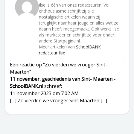
Ilse is één van onze redacteuren. Vol
enthousiasme schrijft zij alle
nostalgische artikelen waarin zij
terugkijkt naar haar jeugd en alles wat ze
daarin heeft meegemaakt. Ook werkt Ilse
als marketeer en schrijft ze voor onder
andere Startpagina.nl.
Meer artikelen van
SchoolBANK
redacteur Ilse
Eén reactie op “Zo vierden we vroeger Sint-
Maarten”
11 november, geschiedenis van Sint- Maarten -
SchoolBANK.nl
schreef:
11 november 2023 om 7:02 AM
[…] Zo vierden we vroeger Sint-Maarten […]