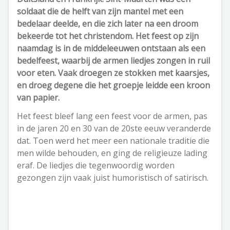
soldaat die de helft van zijn mantel met een
bedelaar deelde, en die zich later na een droom
bekeerde tot het christendom. Het feest op zijn
naamdag is in de middeleeuwen ontstaan als een
bedelfeest, waarbij de armen liedjes zongen in ruil
voor eten. Vaak droegen ze stokken met kaarsjes,
en droeg degene die het groepje leidde een kroon
van papier.
Het feest bleef lang een feest voor de armen, pas
in de jaren 20 en 30 van de 20ste eeuw veranderde
dat. Toen werd het meer een nationale traditie die
men wilde behouden, en ging de religieuze lading
eraf. De liedjes die tegenwoordig worden
gezongen zijn vaak juist humoristisch of satirisch.