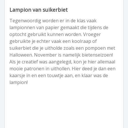
Lampion van suikerbiet
Tegenwoordig worden er in de klas vaak
lampionnen van papier gemaakt die tijdens de
optocht gebruikt kunnen worden. Vroeger
gebruikte je echter vaak een koolraap of
suikerbiet die je uitholde zoals een pompoen met
Halloween. November is namelijk bietenseizoen!
Als je creatief was aangelegd, kon je hier allemaal
mooie patronen in uithollen. Hier deed je dan een
kaarsje in en een touwtje aan, en klaar was de
lampion!