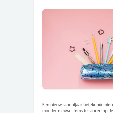
Een nieuw schooljaar betekende nieuwe
moeder nieuwe items te scoren op de