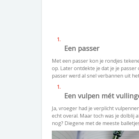
Een passer
Met een passer kon je rondjes tekenen
op. Later ontdekte je dat je je passer
passer werd al snel verbannen uit het
Een vulpen mét vullin
Ja, vroeger had je verplicht vulpenne
echt overal. Maar toch was je dolblij 
nog? Diegene met de meeste balletjes 