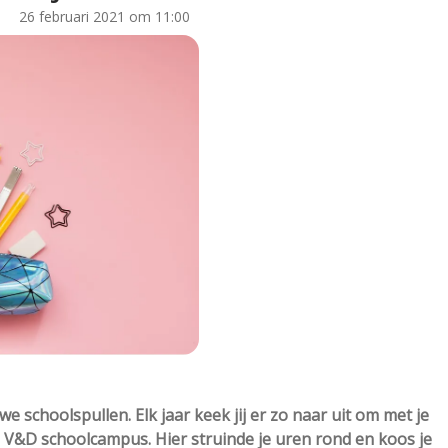
26 februari 2021 om 11:00
 schoolspullen. Elk jaar keek jij er zo naar uit om met je
 V&D schoolcampus. Hier struinde je uren rond en koos je