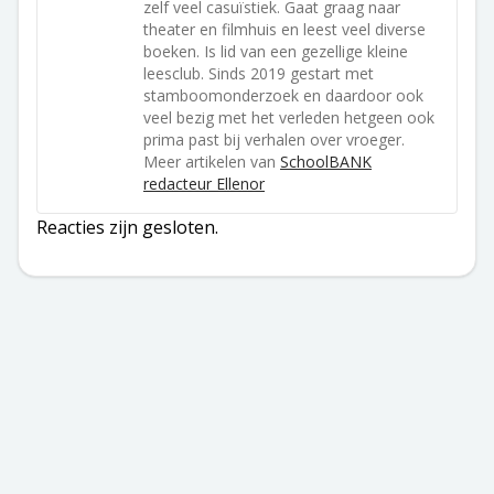
zelf veel casuïstiek. Gaat graag naar
theater en filmhuis en leest veel diverse
boeken. Is lid van een gezellige kleine
leesclub. Sinds 2019 gestart met
stamboomonderzoek en daardoor ook
veel bezig met het verleden hetgeen ook
prima past bij verhalen over vroeger.
Meer artikelen van
SchoolBANK
redacteur Ellenor
Reacties zijn gesloten.