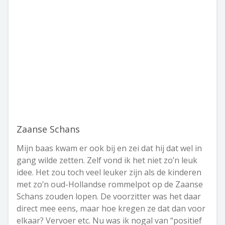
Zaanse Schans
Mijn baas kwam er ook bij en zei dat hij dat wel in
gang wilde zetten. Zelf vond ik het niet zo’n leuk
idee. Het zou toch veel leuker zijn als de kinderen
met zo’n oud-Hollandse rommelpot op de Zaanse
Schans zouden lopen. De voorzitter was het daar
direct mee eens, maar hoe kregen ze dat dan voor
elkaar? Vervoer etc. Nu was ik nogal van “positief