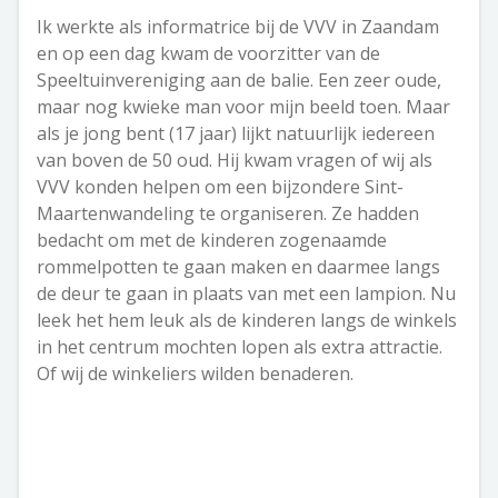
Ik werkte als informatrice bij de VVV in Zaandam
en op een dag kwam de voorzitter van de
Speeltuinvereniging aan de balie. Een zeer oude,
maar nog kwieke man voor mijn beeld toen. Maar
als je jong bent (17 jaar) lijkt natuurlijk iedereen
van boven de 50 oud. Hij kwam vragen of wij als
VVV konden helpen om een bijzondere Sint-
Maartenwandeling te organiseren. Ze hadden
bedacht om met de kinderen zogenaamde
rommelpotten te gaan maken en daarmee langs
de deur te gaan in plaats van met een lampion. Nu
leek het hem leuk als de kinderen langs de winkels
in het centrum mochten lopen als extra attractie.
Of wij de winkeliers wilden benaderen.