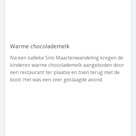
Warme chocolademelk
Na een ludieke Sint-Maartenwandeling kregen de
kinderen warme chocolademelk aangeboden door
een restaurant ter plaatse en toen terug met de
boot. Het was een zeer geslaagde avond.