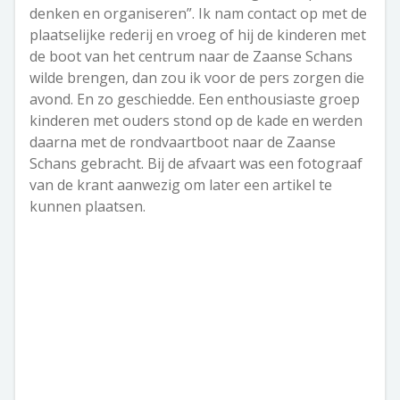
denken en organiseren”. Ik nam contact op met de
plaatselijke rederij en vroeg of hij de kinderen met
de boot van het centrum naar de Zaanse Schans
wilde brengen, dan zou ik voor de pers zorgen die
avond. En zo geschiedde. Een enthousiaste groep
kinderen met ouders stond op de kade en werden
daarna met de rondvaartboot naar de Zaanse
Schans gebracht. Bij de afvaart was een fotograaf
van de krant aanwezig om later een artikel te
kunnen plaatsen.