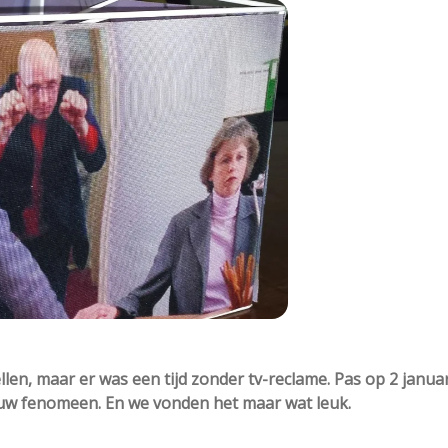
llen, maar er was een tijd zonder tv-reclame. Pas op 2 januar
ieuw fenomeen. En we vonden het maar wat leuk.