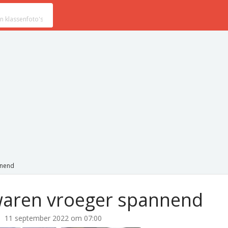
nnend
aren vroeger spannend
11 september 2022 om 07:00