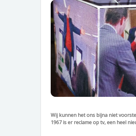
Wij kunnen het ons bijna niet voorste
1967 is er reclame op tv, een heel n