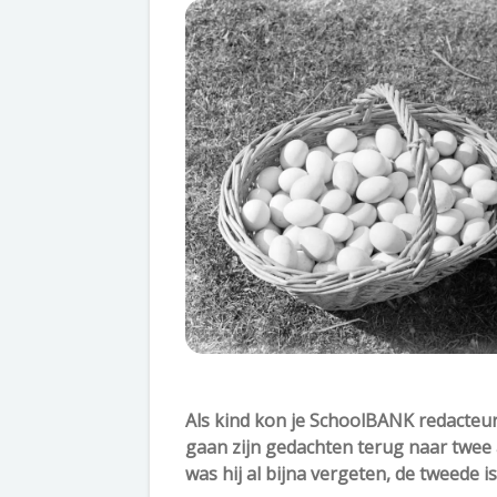
Als kind kon je SchoolBANK redacteur
gaan zijn gedachten terug naar twee 
was hij al bijna vergeten, de tweede i