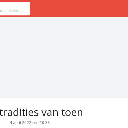
tradities van toen
4 april 2022 om 10:33