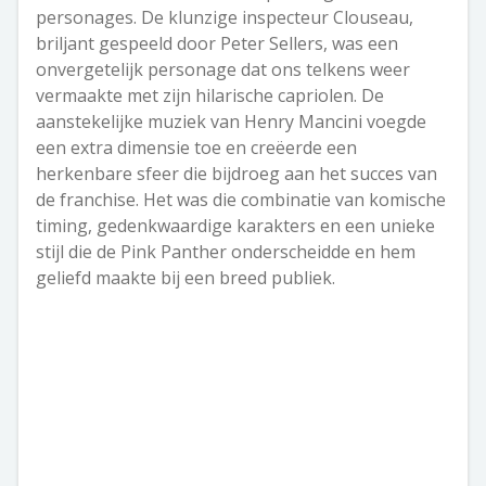
personages. De klunzige inspecteur Clouseau,
briljant gespeeld door Peter Sellers, was een
onvergetelijk personage dat ons telkens weer
vermaakte met zijn hilarische capriolen. De
aanstekelijke muziek van Henry Mancini voegde
een extra dimensie toe en creëerde een
herkenbare sfeer die bijdroeg aan het succes van
de franchise. Het was die combinatie van komische
timing, gedenkwaardige karakters en een unieke
stijl die de Pink Panther onderscheidde en hem
geliefd maakte bij een breed publiek.