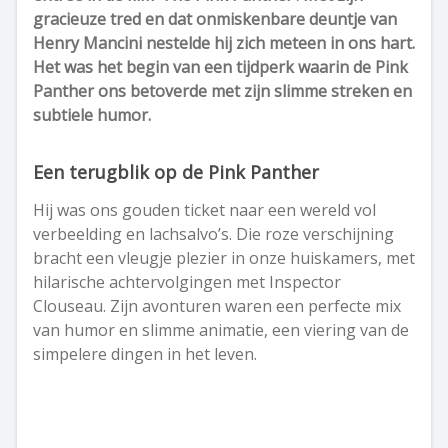
gracieuze tred en dat onmiskenbare deuntje van
Henry Mancini nestelde hij zich meteen in ons hart.
Het was het begin van een tijdperk waarin de Pink
Panther ons betoverde met zijn slimme streken en
subtiele humor.
Een terugblik op de Pink Panther
Hij was ons gouden ticket naar een wereld vol
verbeelding en lachsalvo’s. Die roze verschijning
bracht een vleugje plezier in onze huiskamers, met
hilarische achtervolgingen met Inspector
Clouseau. Zijn avonturen waren een perfecte mix
van humor en slimme animatie, een viering van de
simpelere dingen in het leven.