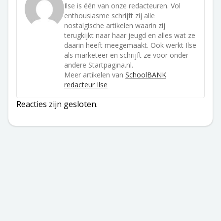
Ilse is één van onze redacteuren. Vol
enthousiasme schrijft zij alle
nostalgische artikelen waarin zij
terugkijkt naar haar jeugd en alles wat ze
daarin heeft meegemaakt. Ook werkt Ilse
als marketeer en schrijft ze voor onder
andere Startpagina.nl.
Meer artikelen van
SchoolBANK
redacteur Ilse
Reacties zijn gesloten.