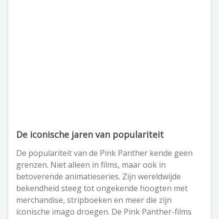
De iconische jaren van populariteit
De populariteit van de Pink Panther kende geen
grenzen. Niet alleen in films, maar ook in
betoverende animatieseries. Zijn wereldwijde
bekendheid steeg tot ongekende hoogten met
merchandise, stripboeken en meer die zijn
iconische imago droegen. De Pink Panther-films