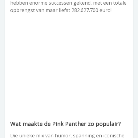
hebben enorme successen gekend, met een totale
opbrengst van maar liefst 282.627.700 euro!
Wat maakte de Pink Panther zo populair?
Die unieke mix van humor, spanning en iconische