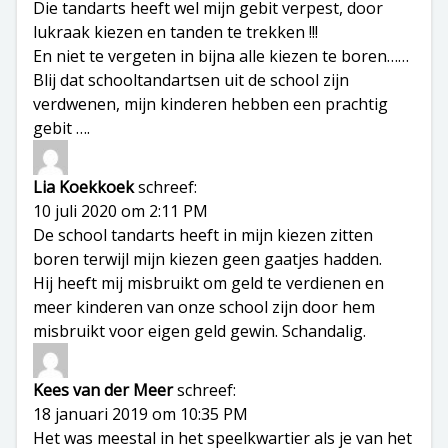
Die tandarts heeft wel mijn gebit verpest, door
lukraak kiezen en tanden te trekken !!!
En niet te vergeten in bijna alle kiezen te boren……
Blij dat schooltandartsen uit de school zijn
verdwenen, mijn kinderen hebben een prachtig
gebit ….
Lia Koekkoek
schreef:
10 juli 2020 om 2:11 PM
De school tandarts heeft in mijn kiezen zitten
boren terwijl mijn kiezen geen gaatjes hadden.
Hij heeft mij misbruikt om geld te verdienen en
meer kinderen van onze school zijn door hem
misbruikt voor eigen geld gewin. Schandalig.
Kees van der Meer
schreef:
18 januari 2019 om 10:35 PM
Het was meestal in het speelkwartier als je van het