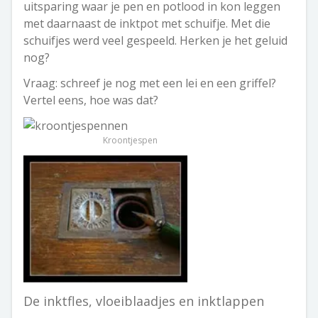
uitsparing waar je pen en potlood in kon leggen
met daarnaast de inktpot met schuifje. Met die
schuifjes werd veel gespeeld. Herken je het geluid
nog?
Vraag: schreef je nog met een lei en een griffel?
Vertel eens, hoe was dat?
Kroontjespen
De inktfles, vloeiblaadjes en inktlappen