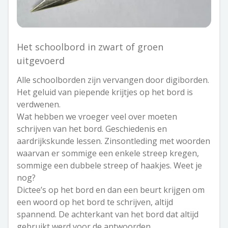
Het schoolbord in zwart of groen
uitgevoerd
Alle schoolborden zijn vervangen door digiborden.
Het geluid van piepende krijtjes op het bord is
verdwenen.
Wat hebben we vroeger veel over moeten
schrijven van het bord. Geschiedenis en
aardrijkskunde lessen. Zinsontleding met woorden
waarvan er sommige een enkele streep kregen,
sommige een dubbele streep of haakjes. Weet je
nog?
Dictee’s op het bord en dan een beurt krijgen om
een woord op het bord te schrijven, altijd
spannend. De achterkant van het bord dat altijd
gebruikt werd voor de antwoorden.