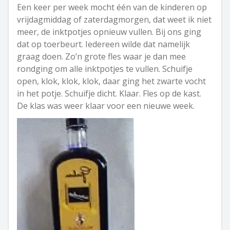
Een keer per week mocht één van de kinderen op
vrijdagmiddag of zaterdagmorgen, dat weet ik niet
meer, de inktpotjes opnieuw vullen. Bij ons ging
dat op toerbeurt. Iedereen wilde dat namelijk
graag doen. Zo’n grote fles waar je dan mee
rondging om alle inktpotjes te vullen. Schuifje
open, klok, klok, klok, daar ging het zwarte vocht
in het potje. Schuifje dicht. Klaar. Fles op de kast.
De klas was weer klaar voor een nieuwe week.