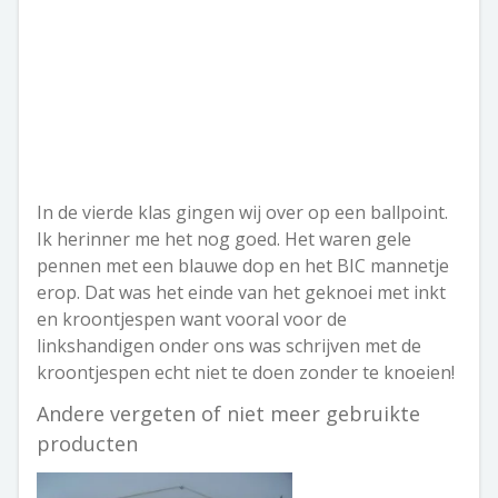
In de vierde klas gingen wij over op een ballpoint.
Ik herinner me het nog goed. Het waren gele
pennen met een blauwe dop en het BIC mannetje
erop. Dat was het einde van het geknoei met inkt
en kroontjespen want vooral voor de
linkshandigen onder ons was schrijven met de
kroontjespen echt niet te doen zonder te knoeien!
Andere vergeten of niet meer gebruikte
producten