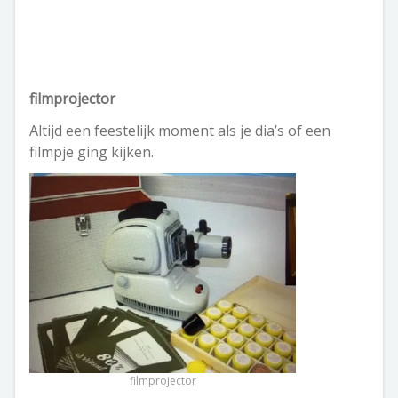
filmprojector
Altijd een feestelijk moment als je dia’s of een
filmpje ging kijken.
filmprojector