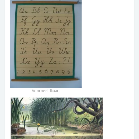
Voorbeeldkaart