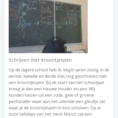
Schrijven met kroontjespen
Op de lagere school heb ik, begin jaren zestig in de
eerste, tweede en derde klas nog geschreven met
een kroontjespen. Bij de start van het schooljaar
kreeg je dan een nieuwe houder en pen. Wij
konden kiezen uit een rode, gele of groene
penhouder waar aan het uiteinde een gleufje zat
waar je de kroontjespen in kon schuiven. Op al
onze tafeltjes van het merk Marco zat een