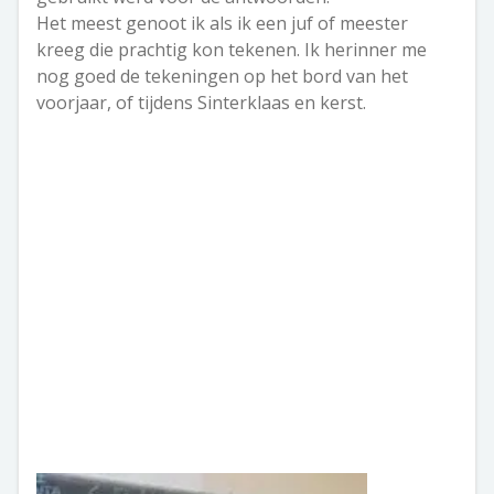
Het meest genoot ik als ik een juf of meester
kreeg die prachtig kon tekenen. Ik herinner me
nog goed de tekeningen op het bord van het
voorjaar, of tijdens Sinterklaas en kerst.