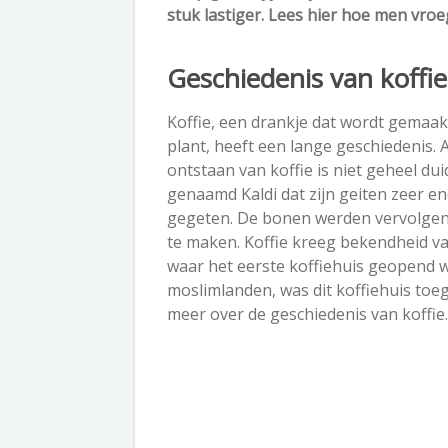
stuk lastiger. Lees hier hoe men vroe
Geschiedenis van koffie
Koffie, een drankje dat wordt gemaak
plant, heeft een lange geschiedenis. 
ontstaan van koffie is niet geheel d
genaamd Kaldi dat zijn geiten zeer 
gegeten. De bonen werden vervolgen
te maken. Koffie kreeg bekendheid v
waar het eerste koffiehuis geopend 
moslimlanden, was dit koffiehuis toe
meer over de geschiedenis van koffie.