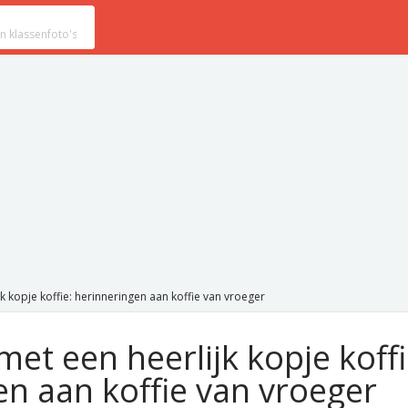
jk kopje koffie: herinneringen aan koffie van vroeger
 met een heerlijk kopje koffi
en aan koffie van vroeger