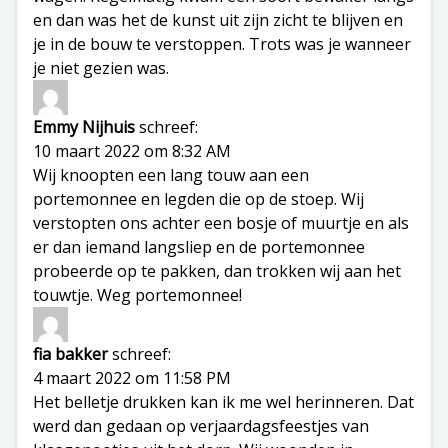
en dan was het de kunst uit zijn zicht te blijven en
je in de bouw te verstoppen. Trots was je wanneer
je niet gezien was.
Emmy Nijhuis
schreef:
10 maart 2022 om 8:32 AM
Wij knoopten een lang touw aan een
portemonnee en legden die op de stoep. Wij
verstopten ons achter een bosje of muurtje en als
er dan iemand langsliep en de portemonnee
probeerde op te pakken, dan trokken wij aan het
touwtje. Weg portemonnee!
fia bakker
schreef:
4 maart 2022 om 11:58 PM
Het belletje drukken kan ik me wel herinneren. Dat
werd dan gedaan op verjaardagsfeestjes van