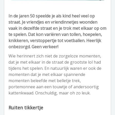
In de jaren 50 speelde je als kind heel veel op
straat. Je vriendjes en vriendinnetjes woonden
vaak in dezelfde straat en je trok met elkaar op om
te spelen. Dat kon variëren van tollen, hoepelen,
knikkeren, verstoppertje tot voetballen. Heerlijk
onbezorgd. Geen verkeer!
Wie herinnert zich niet de zorgeloze momenten,
dat je met elkaar in de straat de grootste lol had
tijdens het spelen. En natuurlijk waren er ook de
momenten dat je met elkaar spannende
momenten beleefde met belletje trek,
portemonnee aan een touwtje of andersoortig
kattenkwaad. Onschuldig, maar oh zo leuk.
Ruiten tikkertje