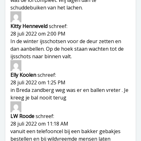
schuddebuiken van het lachen.
Kitty Henneveld
schreef:
28 juli 2022 om 2:00 PM
In de winter ijsschotsen voor de deur zetten en
dan aanbellen. Op de hoek staan wachten tot de
ijsschots naar binnen valt.
Elly Koolen
schreef:
28 juli 2022 om 1:25 PM
in Breda zandberg weg was er en ballen vreter . Je
kreeg je bal nooit terug
LW Roode
schreef:
28 juli 2022 om 11:18 AM
vanuit een telefooncel bij een bakker gebakjes
bestellen en bij wildvreemde mensen laten