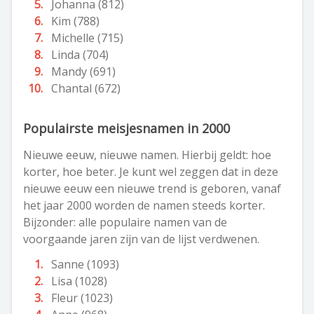
Johanna (812)
Kim (788)
Michelle (715)
Linda (704)
Mandy (691)
Chantal (672)
Populairste meisjesnamen in 2000
Nieuwe eeuw, nieuwe namen. Hierbij geldt: hoe
korter, hoe beter. Je kunt wel zeggen dat in deze
nieuwe eeuw een nieuwe trend is geboren, vanaf
het jaar 2000 worden de namen steeds korter.
Bijzonder: alle populaire namen van de
voorgaande jaren zijn van de lijst verdwenen.
Sanne (1093)
Lisa (1028)
Fleur (1023)