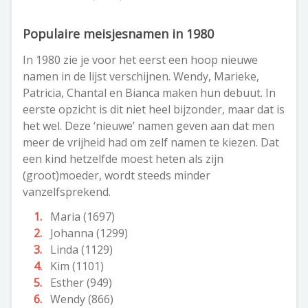
Populaire meisjesnamen in 1980
In 1980 zie je voor het eerst een hoop nieuwe
namen in de lijst verschijnen. Wendy, Marieke,
Patricia, Chantal en Bianca maken hun debuut. In
eerste opzicht is dit niet heel bijzonder, maar dat is
het wel. Deze ‘nieuwe’ namen geven aan dat men
meer de vrijheid had om zelf namen te kiezen. Dat
een kind hetzelfde moest heten als zijn
(groot)moeder, wordt steeds minder
vanzelfsprekend.
Maria (1697)
Johanna (1299)
Linda (1129)
Kim (1101)
Esther (949)
Wendy (866)