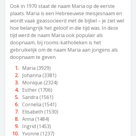
Ook in 1970 staat de naam Maria op de eerste
plaats. Maria is een Hebreeuwse meisjesnaam en
wordt vaak geassocieerd met de bijbel – je ziet wel
hoe belangrijk het geloof in die tijd was. In deze
tijd werd de naam Maria ook populair als
doopnaam, bij rooms-katholieken is het
gebruikelijk om de naam Maria aan jongens als
doopnaam te geven.
Maria (3929)
Johanna (3381)
Monique (2324)
Esther (1706)
Sandra (1561)
Cornelia (1541)
Elisabeth (1530)
Anna (1484)
Ingrid (1453)
Yvonne (1237)