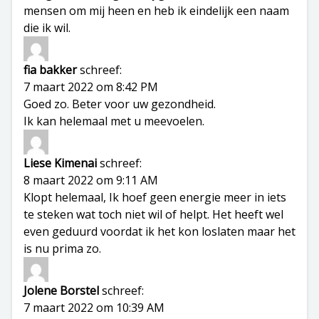
mensen om mij heen en heb ik eindelijk een naam
die ik wil.
fia bakker
schreef:
7 maart 2022 om 8:42 PM
Goed zo. Beter voor uw gezondheid.
Ik kan helemaal met u meevoelen.
Liese Kimenai
schreef:
8 maart 2022 om 9:11 AM
Klopt helemaal, Ik hoef geen energie meer in iets
te steken wat toch niet wil of helpt. Het heeft wel
even geduurd voordat ik het kon loslaten maar het
is nu prima zo.
Jolene Borstel
schreef:
7 maart 2022 om 10:39 AM