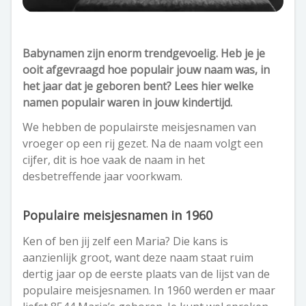
Babynamen zijn enorm trendgevoelig. Heb je je
ooit afgevraagd hoe populair jouw naam was, in
het jaar dat je geboren bent? Lees hier welke
namen populair waren in jouw kindertijd.
We hebben de populairste meisjesnamen van
vroeger op een rij gezet. Na de naam volgt een
cijfer, dit is hoe vaak de naam in het
desbetreffende jaar voorkwam.
Populaire meisjesnamen in 1960
Ken of ben jij zelf een Maria? Die kans is
aanzienlijk groot, want deze naam staat ruim
dertig jaar op de eerste plaats van de lijst van de
populaire meisjesnamen. In 1960 werden er maar