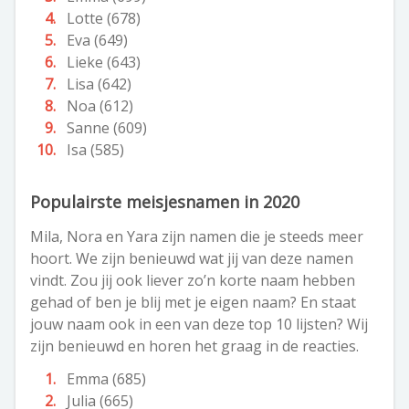
Lotte (678)
Eva (649)
Lieke (643)
Lisa (642)
Noa (612)
Sanne (609)
Isa (585)
Populairste meisjesnamen in 2020
Mila, Nora en Yara zijn namen die je steeds meer
hoort. We zijn benieuwd wat jij van deze namen
vindt. Zou jij ook liever zo’n korte naam hebben
gehad of ben je blij met je eigen naam? En staat
jouw naam ook in een van deze top 10 lijsten? Wij
zijn benieuwd en horen het graag in de reacties.
​​Emma (685)
Julia (665)