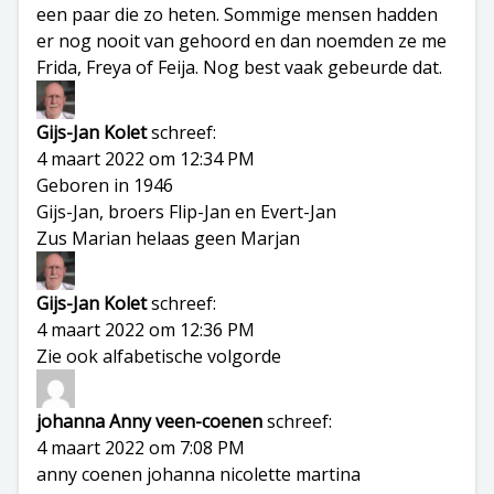
een paar die zo heten. Sommige mensen hadden
er nog nooit van gehoord en dan noemden ze me
Frida, Freya of Feija. Nog best vaak gebeurde dat.
Gijs-Jan Kolet
schreef:
4 maart 2022 om 12:34 PM
Geboren in 1946
Gijs-Jan, broers Flip-Jan en Evert-Jan
Zus Marian helaas geen Marjan
Gijs-Jan Kolet
schreef:
4 maart 2022 om 12:36 PM
Zie ook alfabetische volgorde
johanna Anny veen-coenen
schreef:
4 maart 2022 om 7:08 PM
anny coenen johanna nicolette martina