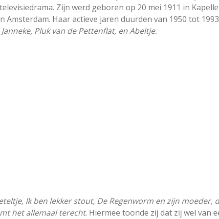
televisiedrama. Zijn werd geboren op 20 mei 1911 in Kapelle
in Amsterdam. Haar actieve jaren duurden van 1950 tot 1993
n Janneke, Pluk van de Pettenflat, en Abeltje.
keteltje, Ik ben lekker stout, De Regenworm en zijn moeder, 
mt het allemaal terecht
. Hiermee toonde zij dat zij wel van 