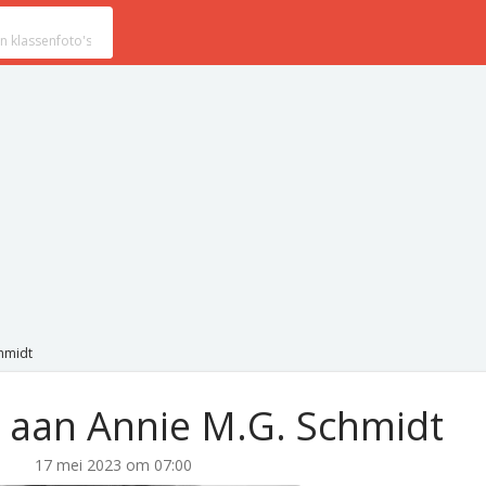
chmidt
 aan Annie M.G. Schmidt
17 mei 2023 om 07:00