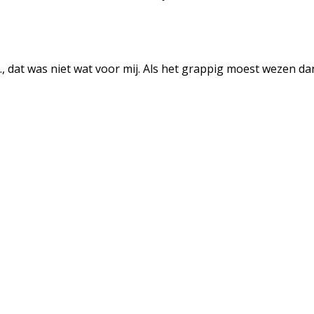
G., dat was niet wat voor mij. Als het grappig moest wezen d