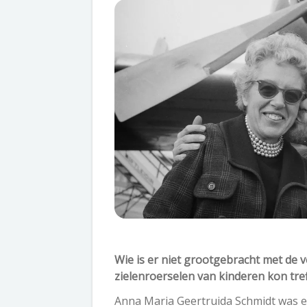
Wie is er niet grootgebracht met de v
zielenroerselen van kinderen kon tre
Anna Maria Geertruida Schmidt was ee