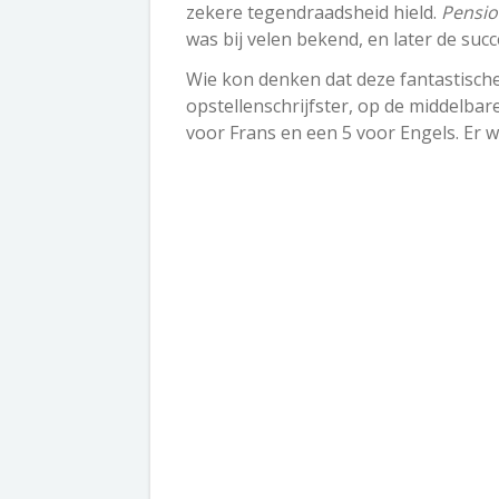
zekere tegendraadsheid hield.
Pensi
was bij velen bekend, en later de succ
Wie kon denken dat deze fantastische 
opstellenschrijfster, op de middelbar
voor Frans en een 5 voor Engels. Er 