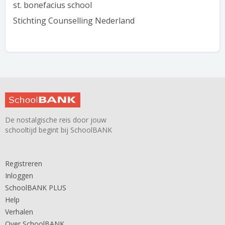
st. bonefacius school
Stichting Counselling Nederland
De nostalgische reis door jouw
schooltijd begint bij SchoolBANK
Registreren
Inloggen
SchoolBANK PLUS
Help
Verhalen
Over SchoolBANK